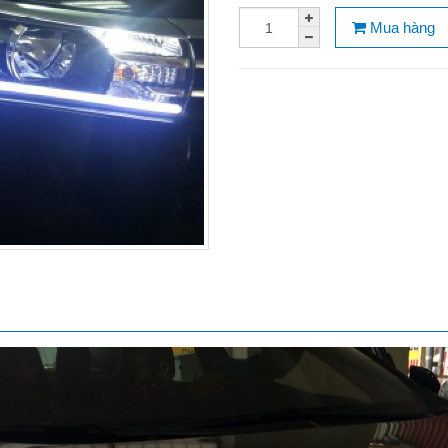
Mua hàng