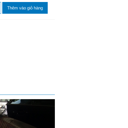
Thêm vào giỏ hàng