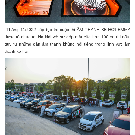
Tháng 11/2022 tiếp tục tại cuộc thi ÂM THANH XE HƠI EMMA
được tổ chức tại Hà Nội với sự góp mặt của hơn 100 xe thi đấu,
quy tụ những dàn âm thanh khủng nổi tiếng trong linh vực âm
thanh xe hơi.