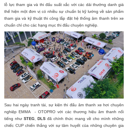
lỗ lực tham gia và thi đấu suất xắc với các dải thưởng danh giá
thể hiện một đơn vị có nhiều sự chuẩn bị kỹ lướng về sản phẩm
tham gia và kỹ thuật thi công lắp đặt hệ thống âm thanh trên xe
chuẩn chỉ cho các hạng mục thi đấu chuyện nghiệp.
Sau hai ngày tranh tài, sự kiện thi đấu âm thanh xe hơi chuyên
nghiệp EMMA - OTOPRO với các thương hiệu âm thanh nổi
tiếng như
STEG
,
DLS
đã chính thức mang về cho mình những
chiếc CUP chiến thắng với sự tâm huyết của những chuyên gia