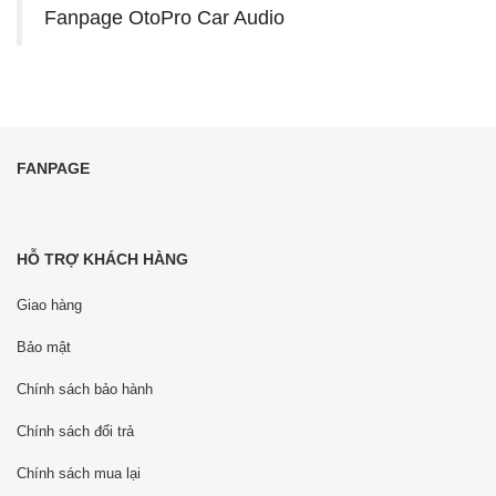
Fanpage OtoPro Car Audio
FANPAGE
HỖ TRỢ KHÁCH HÀNG
Giao hàng
Bảo mật
Chính sách bảo hành
Chính sách đổi trả
Chính sách mua lại