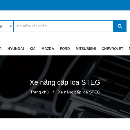
A
HYUNDAI
KIA
MAZDA
FORD
MITSUBISHI
CHEVROLET
Xe nâng cấp loa STEG
Trang chủ
Xe nâng cấp loa STEG