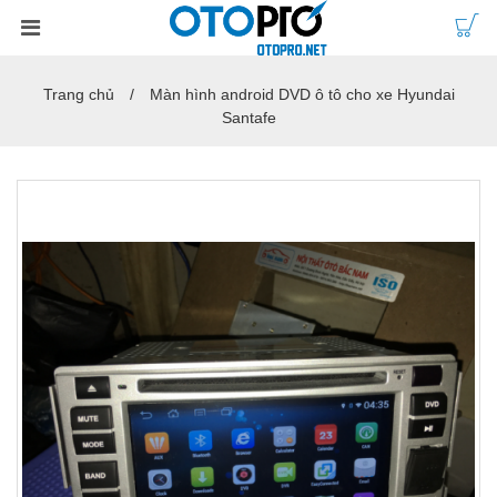
Trang chủ
Màn hình android DVD ô tô cho xe Hyundai
Santafe