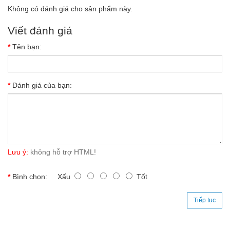
Không có đánh giá cho sản phẩm này.
Viết đánh giá
Tên bạn:
Đánh giá của bạn:
Lưu ý:
không hỗ trợ HTML!
Bình chọn:
Xấu
Tốt
Tiếp tục