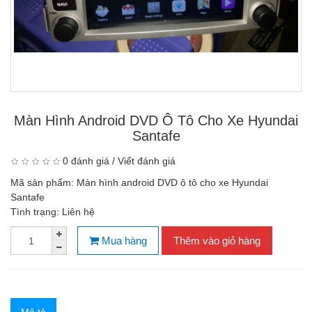
Màn Hình Android DVD Ô Tô Cho Xe Hyundai
Santafe
0 đánh giá
/
Viết đánh giá
Mã sản phẩm:
Màn hình android DVD ô tô cho xe Hyundai
Santafe
Tình trạng:
Liên hệ
Mua hàng
Thêm vào giỏ hàng