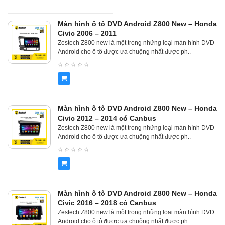
Màn hình ô tô DVD Android Z800 New – Honda
Civic 2006 – 2011
Zestech Z800 new là một trong những loại màn hình DVD
Android cho ô tô được ưa chuộng nhất được ph..
Màn hình ô tô DVD Android Z800 New – Honda
Civic 2012 – 2014 có Canbus
Zestech Z800 new là một trong những loại màn hình DVD
Android cho ô tô được ưa chuộng nhất được ph..
Màn hình ô tô DVD Android Z800 New – Honda
Civic 2016 – 2018 có Canbus
Zestech Z800 new là một trong những loại màn hình DVD
Android cho ô tô được ưa chuộng nhất được ph..