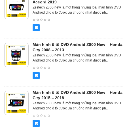
Accord 2019
Zestech Z800 new là một trong những loại màn hình DVD
Android cho ô tô được ưa chuộng nhất được ph..
Màn hình ô tô DVD Android Z800 New – Honda
City 2008 – 2013
Zestech Z800 new là một trong những loại màn hình DVD
Android cho ô tô được ưa chuộng nhất được ph..
Màn hình ô tô DVD Android Z800 New – Honda
City 2015 – 2018
Zestech Z800 new là một trong những loại màn hình DVD
Android cho ô tô được ưa chuộng nhất được ph..