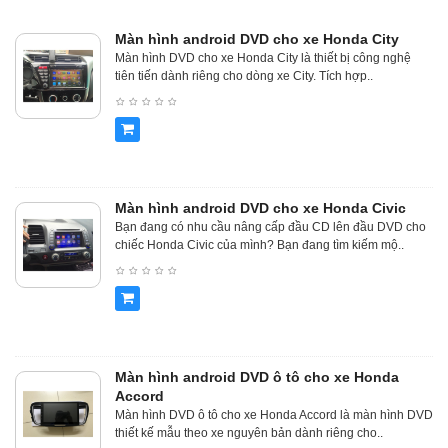
Màn hình android DVD cho xe Honda City
Màn hình DVD cho xe Honda City là thiết bị công nghệ
tiên tiến dành riêng cho dòng xe City. Tích hợp..
Màn hình android DVD cho xe Honda Civic
Bạn đang có nhu cầu nâng cấp đầu CD lên đầu DVD cho
chiếc Honda Civic của mình? Bạn đang tìm kiếm mộ..
Màn hình android DVD ô tô cho xe Honda
Accord
Màn hình DVD ô tô cho xe Honda Accord là màn hình DVD
thiết kế mẫu theo xe nguyên bản dành riêng cho..