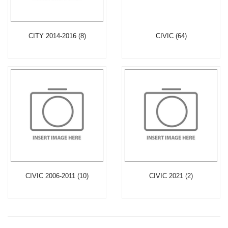
CITY 2014-2016 (8)
CIVIC (64)
CIVIC 2006-2011 (10)
CIVIC 2021 (2)