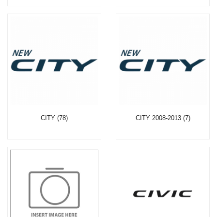
CITY (78)
CITY 2008-2013 (7)