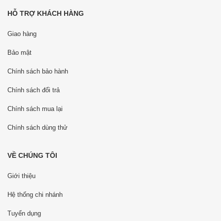
HỖ TRỢ KHÁCH HÀNG
Giao hàng
Bảo mật
Chính sách bảo hành
Chính sách đổi trả
Chính sách mua lại
Chính sách dùng thử
VỀ CHÚNG TÔI
Giới thiệu
Hệ thống chi nhánh
Tuyển dụng