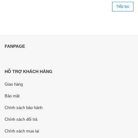
Tiếp tục
FANPAGE
HỖ TRỢ KHÁCH HÀNG
Giao hàng
Bảo mật
Chính sách bảo hành
Chính sách đổi trả
Chính sách mua lại