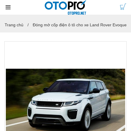
Trang chủ
Đóng mở cốp điện ô tô cho xe Land Rover Evoque