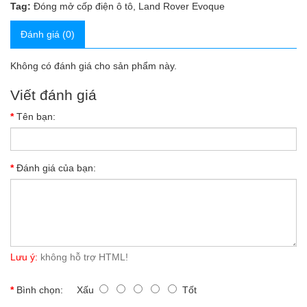
Tag:
Đóng mở cốp điện ô tô
,
Land Rover Evoque
Đánh giá (0)
Không có đánh giá cho sản phẩm này.
Viết đánh giá
Tên bạn:
Đánh giá của bạn:
Lưu ý:
không hỗ trợ HTML!
Bình chọn:
Xấu
Tốt