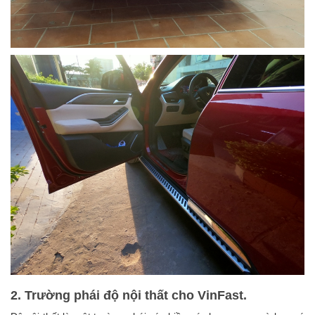
2. Trường phái độ nội thất cho VinFast.