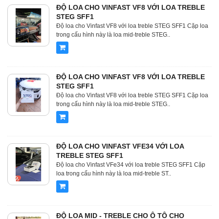
ĐỘ LOA CHO VINFAST VF8 VỚI LOA TREBLE
STEG SFF1
Độ loa cho Vinfast VF8 với loa treble STEG SFF1 Cặp loa
trong cấu hình này là loa mid-treble STEG..
ĐỘ LOA CHO VINFAST VF8 VỚI LOA TREBLE
STEG SFF1
Độ loa cho Vinfast VF8 với loa treble STEG SFF1 Cặp loa
trong cấu hình này là loa mid-treble STEG..
ĐỘ LOA CHO VINFAST VFE34 VỚI LOA
TREBLE STEG SFF1
Độ loa cho Vinfast VFe34 với loa treble STEG SFF1 Cặp
loa trong cấu hình này là loa mid-treble ST..
ĐỘ LOA MID - TREBLE CHO Ô TÔ CHO