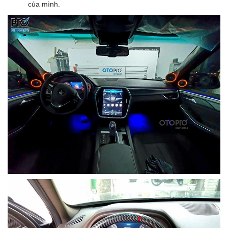
của mình.