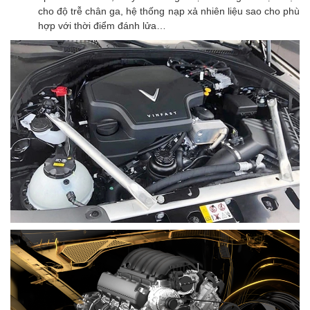
cho độ trễ chân ga, hệ thống nạp xả nhiên liệu sao cho phù
hợp với thời điểm đánh lửa…