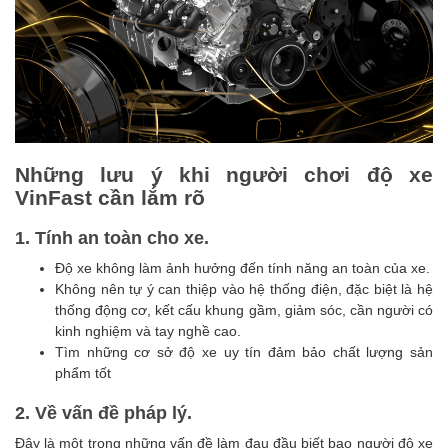
Những lưu ý khi người chơi độ xe
VinFast cần lắm rõ
1. Tính an toàn cho xe.
Độ xe không làm ảnh hưởng đến tính năng an toàn của xe.
Không nên tự ý can thiệp vào hệ thống điện, đặc biệt là hệ
thống động cơ, kết cấu khung gầm, giảm sóc, cần người có
kinh nghiệm và tay nghề cao.
Tìm những cơ sở độ xe uy tín đảm bảo chất lượng sản
phẩm tốt
2. Về vấn đề pháp lý.
Đây là một trong những vấn đề làm đau đầu biết bao người độ xe