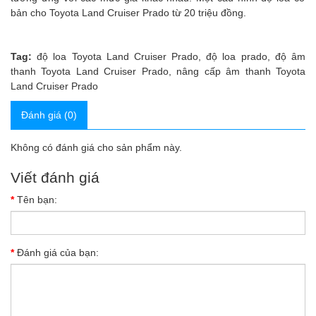
bản cho Toyota Land Cruiser Prado từ 20 triệu đồng.
Tag:
độ loa Toyota Land Cruiser Prado
,
độ loa prado
,
độ âm
thanh Toyota Land Cruiser Prado
,
nâng cấp âm thanh Toyota
Land Cruiser Prado
Đánh giá (0)
Không có đánh giá cho sản phẩm này.
Viết đánh giá
Tên bạn:
Đánh giá của bạn: