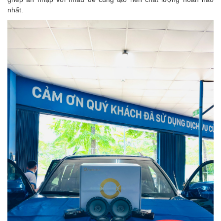
nhất.