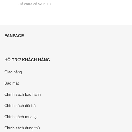
Giá chưa có VAT: 0 Đ
FANPAGE
HỖ TRỢ KHÁCH HÀNG
Giao hàng
Bảo mật
Chính sách bảo hành
Chính sách đổi trả
Chính sách mua lại
Chính sách dùng thử