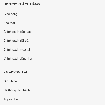
HỖ TRỢ KHÁCH HÀNG
Giao hàng
Bảo mật
Chính sách bảo hành
Chính sách đổi trả
Chính sách mua lại
Chính sách dùng thử
VỀ CHÚNG TÔI
Giới thiệu
Hệ thống chi nhánh
Tuyển dụng