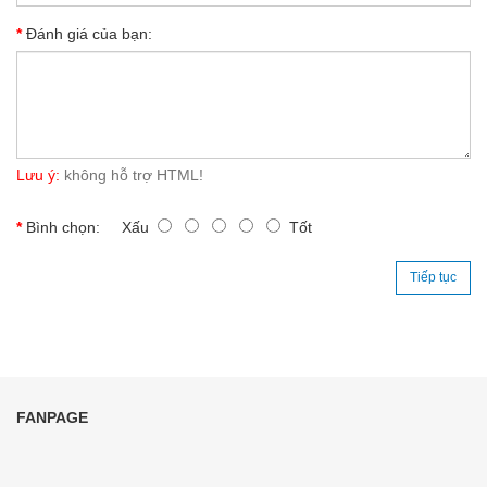
Đánh giá của bạn:
Lưu ý:
không hỗ trợ HTML!
Bình chọn:
Xấu
Tốt
Tiếp tục
FANPAGE