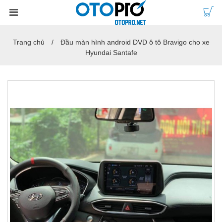
Trang chủ
Đầu màn hình android DVD ô tô Bravigo cho xe
Hyundai Santafe