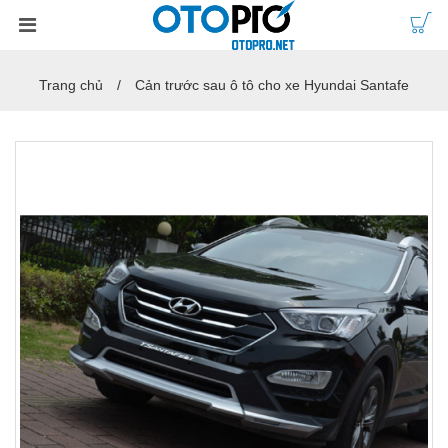
Trang chủ
Cản trước sau ô tô cho xe Hyundai Santafe