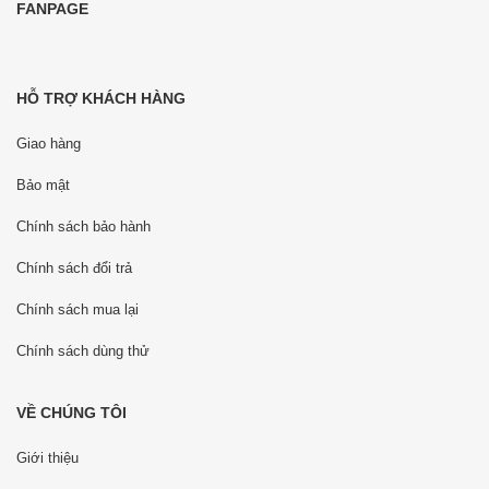
FANPAGE
HỖ TRỢ KHÁCH HÀNG
Giao hàng
Bảo mật
Chính sách bảo hành
Chính sách đổi trả
Chính sách mua lại
Chính sách dùng thử
VỀ CHÚNG TÔI
Giới thiệu