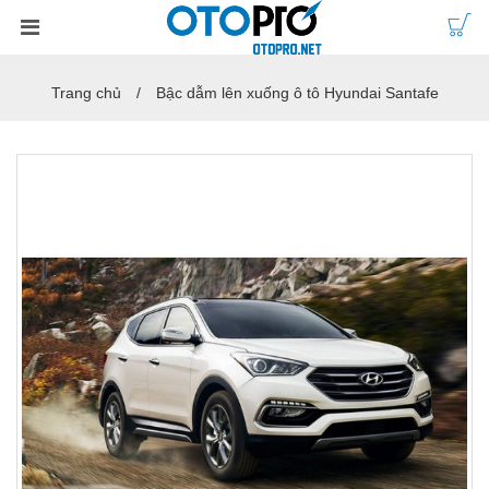
Trang chủ
Bậc dẫm lên xuống ô tô Hyundai Santafe