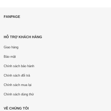
FANPAGE
HỖ TRỢ KHÁCH HÀNG
Giao hàng
Bảo mật
Chính sách bảo hành
Chính sách đổi trả
Chính sách mua lại
Chính sách dùng thử
VỀ CHÚNG TÔI