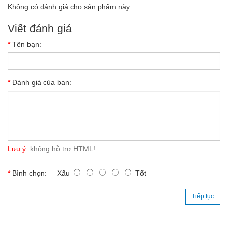
Không có đánh giá cho sản phẩm này.
Viết đánh giá
Tên bạn:
Đánh giá của bạn:
Lưu ý:
không hỗ trợ HTML!
Bình chọn:
Xấu
Tốt
Tiếp tục