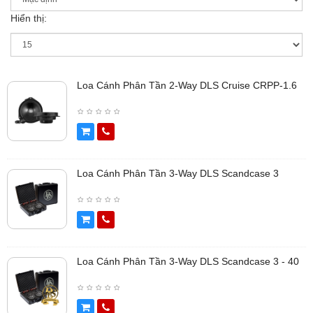
Hiển thị:
Loa Cánh Phân Tần 2-Way DLS Cruise CRPP-1.6
Loa Cánh Phân Tần 3-Way DLS Scandcase 3
Loa Cánh Phân Tần 3-Way DLS Scandcase 3 - 40