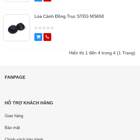
Loa Cánh Đồng Trục STEG MS650
Hiển thị 1 đến 4 trong 4 (1 Trang)
FANPAGE
HỖ TRỢ KHÁCH HÀNG
Giao hàng
Bảo mật
Chính sách bảo hành