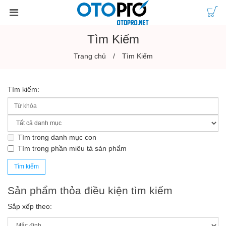
Tìm Kiếm
Trang chủ
Tìm Kiếm
Tìm kiếm:
Tìm trong danh mục con
Tìm trong phần miêu tả sản phẩm
Sản phẩm thỏa điều kiện tìm kiếm
Sắp xếp theo: