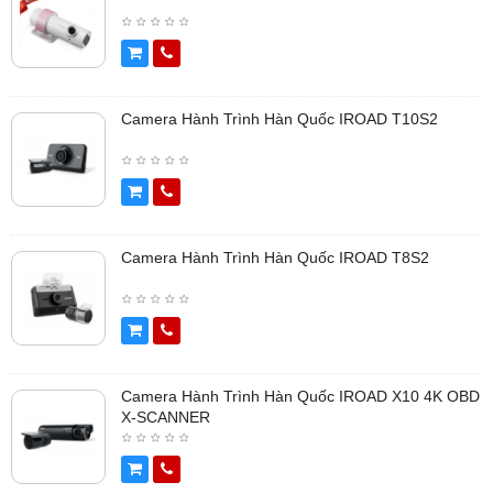
Camera Hành Trình Hàn Quốc IROAD T10S2
Camera Hành Trình Hàn Quốc IROAD T8S2
Camera Hành Trình Hàn Quốc IROAD X10 4K OBD
X-SCANNER