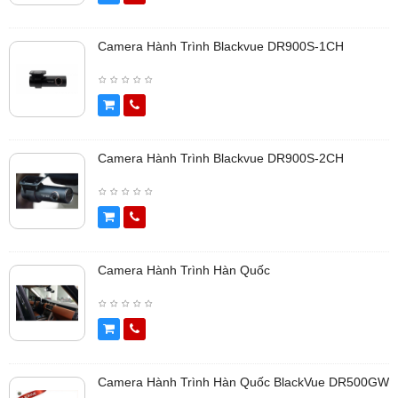
Camera Hành Trình Blackvue DR900S-1CH
Camera Hành Trình Blackvue DR900S-2CH
Camera Hành Trình Hàn Quốc
Camera Hành Trình Hàn Quốc BlackVue DR500GW