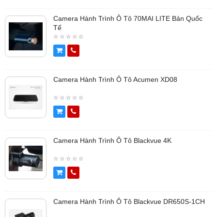
Camera Hành Trình Ô Tô 70MAI LITE Bản Quốc
Tế
Camera Hành Trình Ô Tô Acumen XD08
Camera Hành Trình Ô Tô Blackvue 4K
Camera Hành Trình Ô Tô Blackvue DR650S-1CH