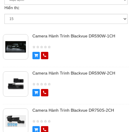
Hiển thị:
Camera Hành Trình Blackvue DR590W-1CH
Camera Hành Trình Blackvue DR590W-2CH
Camera Hành Trình Blackvue DR750S-2CH