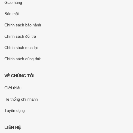
Giao hàng
Bảo mật
Chính sách bảo hành
Chính sách đổi trả
Chính sách mua lại
Chính sách dùng thử
VỀ CHÚNG TÔI
Giới thiệu
Hệ thống chi nhánh
Tuyển dụng
LIÊN HỆ