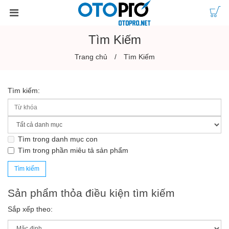
Tìm Kiếm
Trang chủ
Tìm Kiếm
Tìm kiếm:
Tìm trong danh mục con
Tìm trong phần miêu tả sản phẩm
Sản phẩm thỏa điều kiện tìm kiếm
Sắp xếp theo: