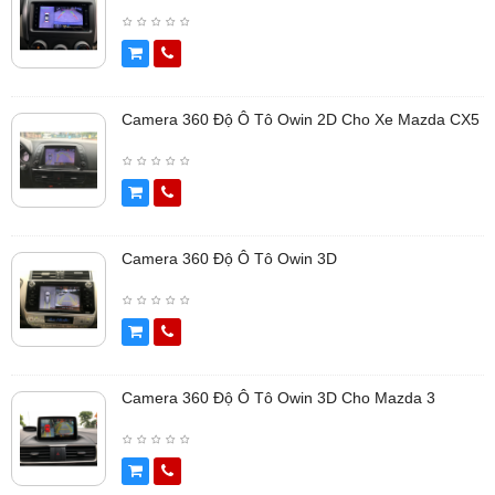
Camera 360 Độ Ô Tô Owin 2D Cho Xe Mazda CX5
Camera 360 Độ Ô Tô Owin 3D
Camera 360 Độ Ô Tô Owin 3D Cho Mazda 3