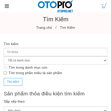
Tìm Kiếm
Trang chủ
Tìm Kiếm
Tìm kiếm:
Tìm trong danh mục con
Tìm trong phần miêu tả sản phẩm
Sản phẩm thỏa điều kiện tìm kiếm
Sắp xếp theo: