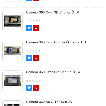
Camera 360 Owin 3D Cho Xe Ô Tô
Camera 360 Owin Cho Xe Ô Tô Full HD
Camera 360 Owin Pro Cho Xe Ô Tô
Camera 360 Độ Ô Tô Owin 2D