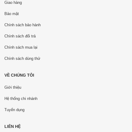
Giao hàng
Bảo mật
Chính sách bảo hành
Chính sách đổi trả
Chính sách mua lại
Chính sách dùng thử
VỀ CHÚNG TÔI
Giới thiệu
Hệ thống chi nhánh
Tuyển dụng
LIÊN HỆ