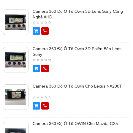
Camera 360 Độ Ô Tô Owin 3D Lens Sony Công
Nghệ AHD
Camera 360 Độ Ô Tô Owin 3D Phiên Bản Lens
Sony
Camera 360 Độ Ô Tô Owin Cho Lexus NX200T
Camera 360 Độ Ô Tô OWIN Cho Mazda CX5