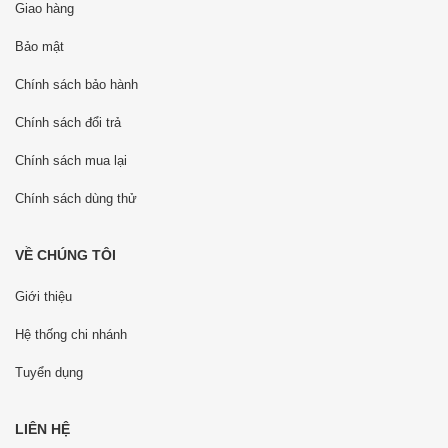
Giao hàng
Bảo mật
Chính sách bảo hành
Chính sách đổi trả
Chính sách mua lại
Chính sách dùng thử
VỀ CHÚNG TÔI
Giới thiệu
Hệ thống chi nhánh
Tuyển dụng
LIÊN HỆ