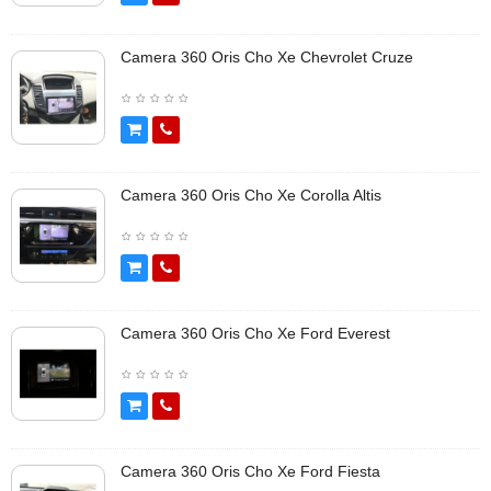
Camera 360 Oris Cho Xe Chevrolet Cruze
Camera 360 Oris Cho Xe Corolla Altis
Camera 360 Oris Cho Xe Ford Everest
Camera 360 Oris Cho Xe Ford Fiesta