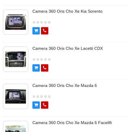
Camera 360 Oris Cho Xe Kia Sorento
Camera 360 Oris Cho Xe Lacetti CDX
Camera 360 Oris Cho Xe Mazda 6
Camera 360 Oris Cho Xe Mazda 6 Facelift