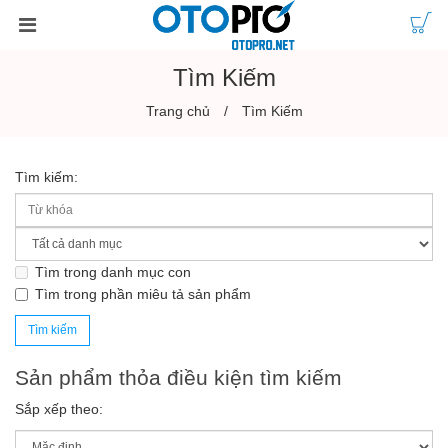
Tìm Kiếm
Trang chủ
Tìm Kiếm
Tìm kiếm:
Tìm trong danh mục con
Tìm trong phần miêu tả sản phẩm
Sản phẩm thỏa điều kiện tìm kiếm
Sắp xếp theo: