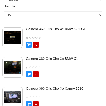
Hiển thị:
Camera 360 Oris Cho Xe BMW 528i GT
Camera 360 Oris Cho Xe BMW X1
Camera 360 Oris Cho Xe Camry 2010