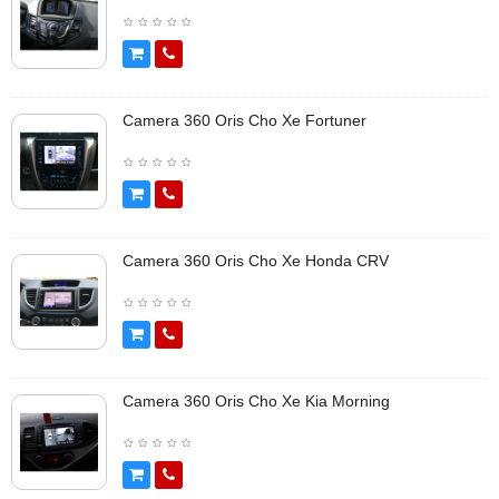
Camera 360 Oris Cho Xe Fortuner
Camera 360 Oris Cho Xe Honda CRV
Camera 360 Oris Cho Xe Kia Morning