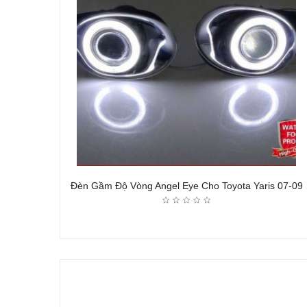
Đèn Gầm Độ Vòng Angel Eye Cho Toyota Yaris 07-09