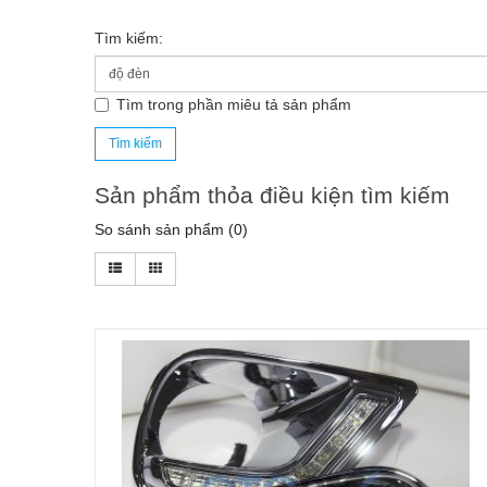
Tìm kiếm:
Tìm trong phần miêu tả sản phẩm
Sản phẩm thỏa điều kiện tìm kiếm
So sánh sản phẩm (0)