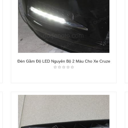
Đèn Gầm Độ LED Nguyên Bộ 2 Màu Cho Xe Cruze