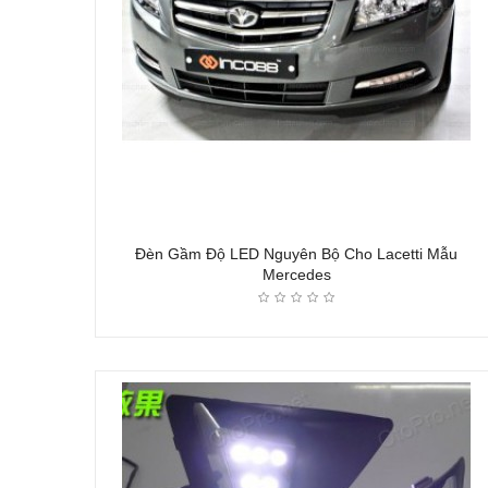
Đèn Gầm Độ LED Nguyên Bộ Cho Lacetti Mẫu
Mercedes