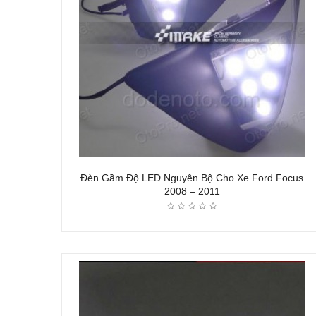
Đèn Gầm Độ LED Nguyên Bộ Cho Xe Ford Focus
2008 – 2011