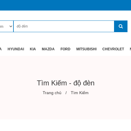
A
HYUNDAI
KIA
MAZDA
FORD
MITSUBISHI
CHEVROLET
Tìm Kiếm - độ đèn
Trang chủ
Tìm Kiếm