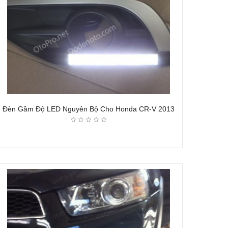
Đèn Gầm Độ LED Nguyên Bộ Cho Honda CR-V 2013