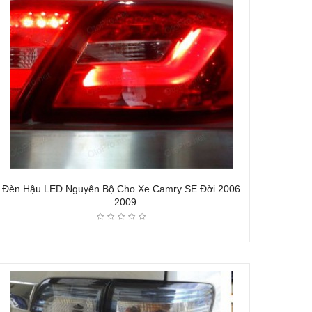
Đèn Hậu LED Nguyên Bộ Cho Xe Camry SE Đời 2006
– 2009