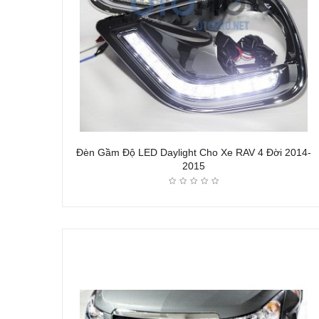
Đèn Gầm Độ LED Daylight Cho Xe RAV 4 Đời 2014-
2015