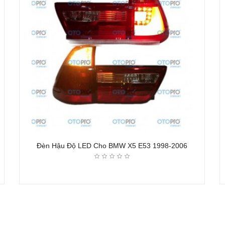
Đèn Hậu Độ LED Cho BMW X5 E53 1998-2006