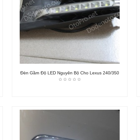
Đèn Gầm Độ LED Nguyên Bộ Cho Lexus 240/350