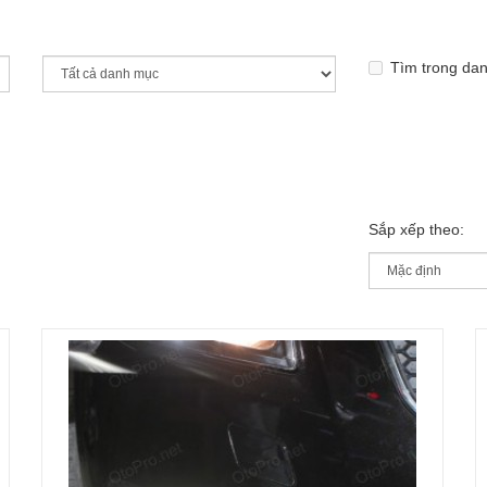
Tìm trong da
Sắp xếp theo: