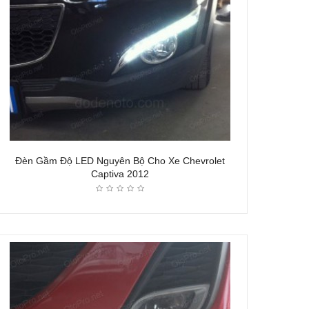
Đèn Gầm Độ LED Nguyên Bộ Cho Xe Chevrolet
Captiva 2012