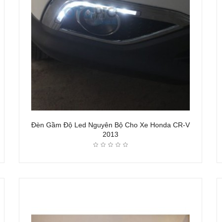
Đèn Gầm Độ Led Nguyên Bộ Cho Xe Honda CR-V
2013