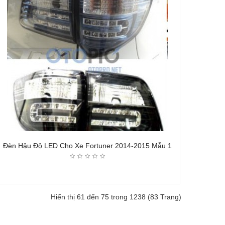
Đèn Hậu Độ LED Cho Xe Fortuner 2014-2015 Mẫu 1
Hiển thị 61 đến 75 trong 1238 (83 Trang)