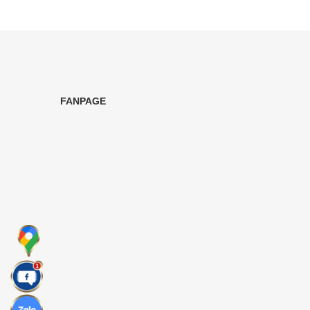
FANPAGE