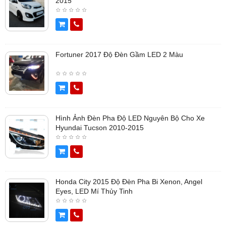
2015
Fortuner 2017 Độ Đèn Gầm LED 2 Màu
Hình Ảnh Đèn Pha Độ LED Nguyên Bộ Cho Xe
Hyundai Tucson 2010-2015
Honda City 2015 Độ Đèn Pha Bi Xenon, Angel
Eyes, LED Mí Thủy Tinh