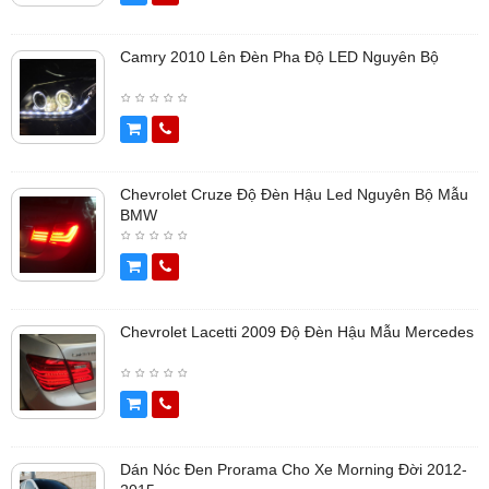
Camry 2010 Lên Đèn Pha Độ LED Nguyên Bộ
Chevrolet Cruze Độ Đèn Hậu Led Nguyên Bộ Mẫu
BMW
Chevrolet Lacetti 2009 Độ Đèn Hậu Mẫu Mercedes
Dán Nóc Đen Prorama Cho Xe Morning Đời 2012-