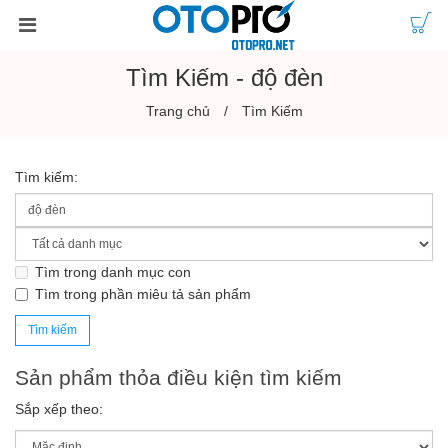
Tìm Kiếm - độ đèn
Trang chủ
Tìm Kiếm
Tìm kiếm:
Tìm trong danh mục con
Tìm trong phần miêu tả sản phẩm
Sản phẩm thỏa điều kiện tìm kiếm
Sắp xếp theo: