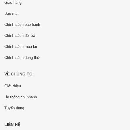
Giao hàng
Bảo mật
Chính sách bảo hành
Chính sách đổi trả
Chính sách mua lại
Chính sách dùng thử
VỀ CHÚNG TÔI
Giới thiệu
Hệ thống chi nhánh
Tuyển dụng
LIÊN HỆ