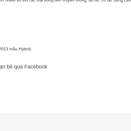
2013 mẫu Hybrid.
bạn bè qua Facebook