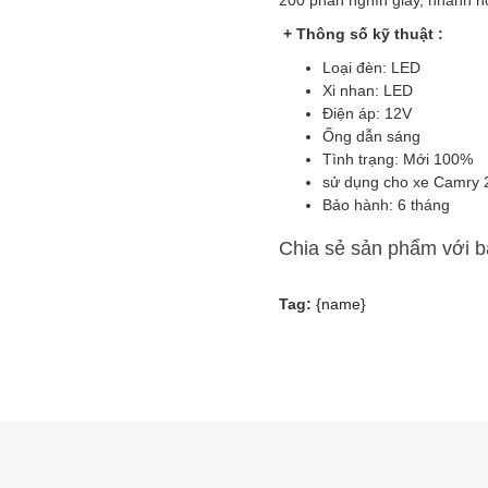
+ Thông số kỹ thuật :
Loại đèn: LED
Xi nhan: LED
Điện áp: 12V
Ống dẫn sáng
Tình trạng: Mới 100%
sử dụng cho xe Camry 
Bảo hành: 6 tháng
Chia sẻ sản phẩm với 
Tag:
{name}