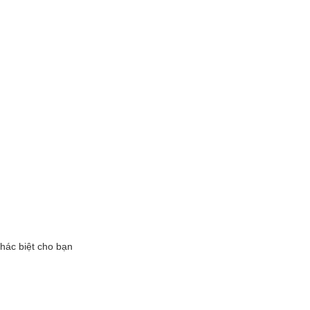
khác biệt cho bạn