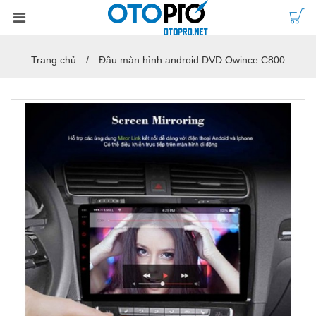
Trang chủ
Đầu màn hình android DVD Owince C800