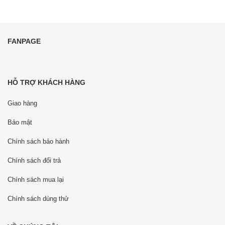
FANPAGE
HỖ TRỢ KHÁCH HÀNG
Giao hàng
Bảo mật
Chính sách bảo hành
Chính sách đổi trả
Chính sách mua lại
Chính sách dùng thử