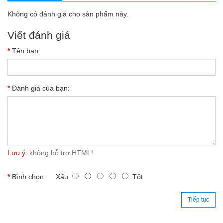
Không có đánh giá cho sản phẩm này.
Viết đánh giá
Tên bạn:
Đánh giá của bạn:
Lưu ý:
không hỗ trợ HTML!
Bình chọn:
Xấu
Tốt
Tiếp tục