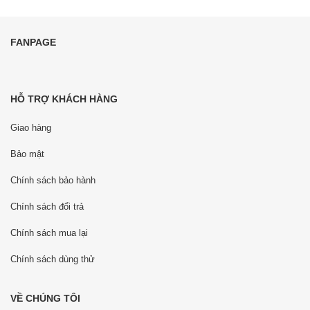
FANPAGE
HỖ TRỢ KHÁCH HÀNG
Giao hàng
Bảo mật
Chính sách bảo hành
Chính sách đổi trả
Chính sách mua lại
Chính sách dùng thử
VỀ CHÚNG TÔI