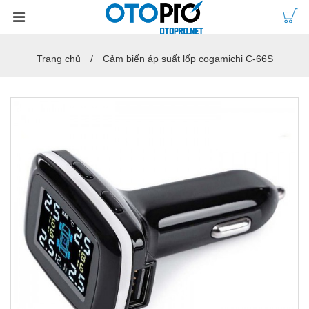
Trang chủ
Cảm biến áp suất lốp cogamichi C-66S