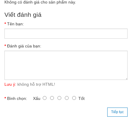
Không có đánh giá cho sản phẩm này.
Viết đánh giá
Tên bạn:
Đánh giá của bạn:
Lưu ý:
không hỗ trợ HTML!
Bình chọn:
Xấu
Tốt
Tiếp tục