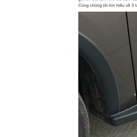
Cùng chúng tôi tìm hiểu về 3