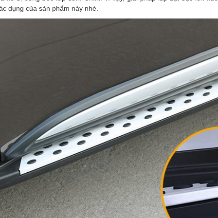
 tác dụng của sản phẩm này nhé.