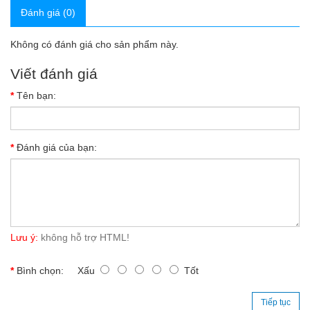
Đánh giá (0)
Không có đánh giá cho sản phẩm này.
Viết đánh giá
Tên bạn:
Đánh giá của bạn:
Lưu ý:
không hỗ trợ HTML!
Bình chọn:
Xấu
Tốt
Tiếp tục