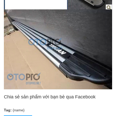
Chia sẻ sản phẩm với bạn bè qua Facebook
Tag:
{name}