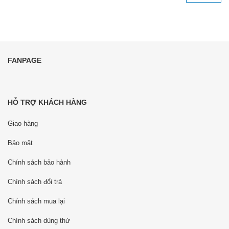
FANPAGE
HỖ TRỢ KHÁCH HÀNG
Giao hàng
Bảo mật
Chính sách bảo hành
Chính sách đổi trả
Chính sách mua lại
Chính sách dùng thử