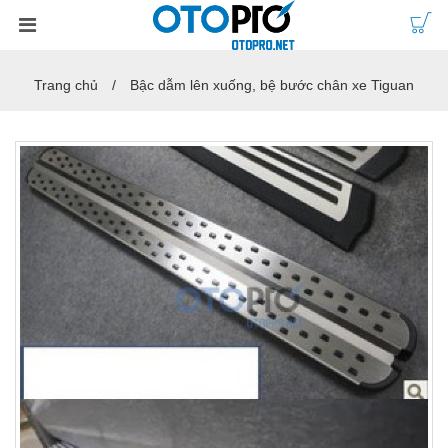
Trang chủ
Bậc dẫm lên xuống, bệ bước chân xe Tiguan