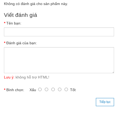
Không có đánh giá cho sản phẩm này.
Viết đánh giá
Tên bạn:
Đánh giá của bạn:
Lưu ý:
không hỗ trợ HTML!
Bình chọn:
Xấu
Tốt
Tiếp tục