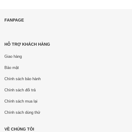
FANPAGE
HỖ TRỢ KHÁCH HÀNG
Giao hàng
Bảo mật
Chính sách bảo hành
Chính sách đổi trả
Chính sách mua lại
Chính sách dùng thử
VỀ CHÚNG TÔI