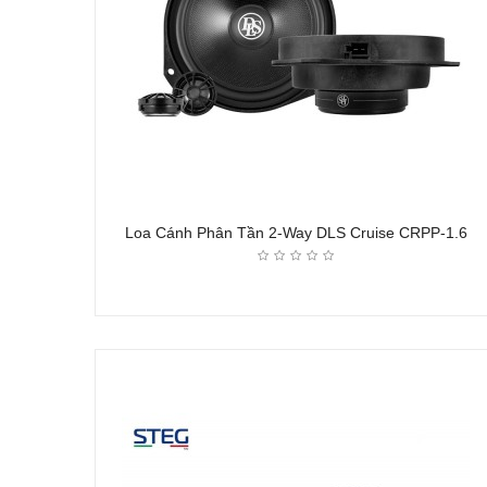
Loa Cánh Phân Tần 2-Way DLS Cruise CRPP-1.6