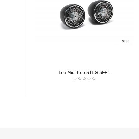
Loa Mid-Treb STEG SFF1