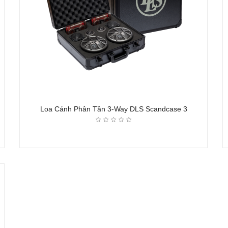
Loa Cánh Phân Tần 3-Way DLS Scandcase 3