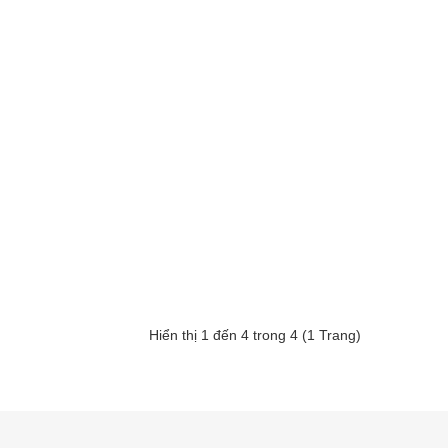
Hiển thị 1 đến 4 trong 4 (1 Trang)