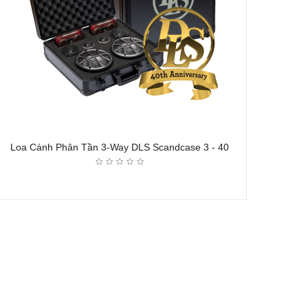
Loa Cánh Phân Tần 3-Way DLS Scandcase 3 - 40