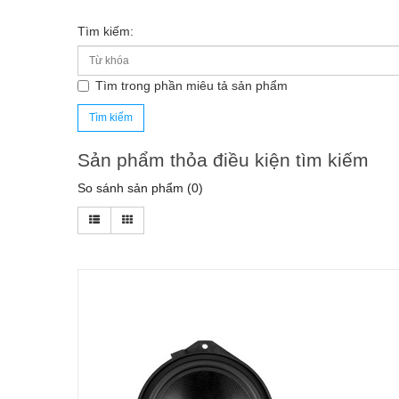
Tìm kiếm:
Tìm trong phần miêu tả sản phẩm
Sản phẩm thỏa điều kiện tìm kiếm
So sánh sản phẩm (0)