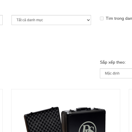
Tìm trong da
Sắp xếp theo: