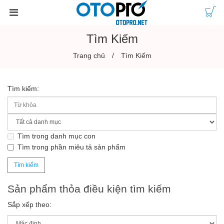
Tìm Kiếm
Trang chủ
Tìm Kiếm
Tìm kiếm:
Tìm trong danh mục con
Tìm trong phần miêu tả sản phẩm
Sản phẩm thỏa điều kiện tìm kiếm
Sắp xếp theo: