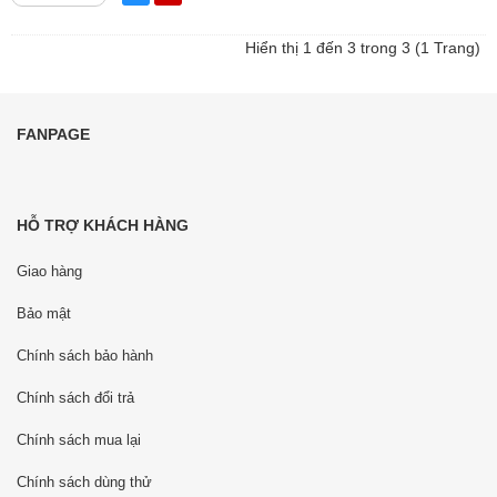
Hiển thị 1 đến 3 trong 3 (1 Trang)
FANPAGE
HỖ TRỢ KHÁCH HÀNG
Giao hàng
Bảo mật
Chính sách bảo hành
Chính sách đổi trả
Chính sách mua lại
Chính sách dùng thử