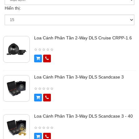
Hiển thị:
Loa Cánh Phân Tần 2-Way DLS Cruise CRPP-1.6
Loa Cánh Phân Tần 3-Way DLS Scandcase 3
Loa Cánh Phân Tần 3-Way DLS Scandcase 3 - 40