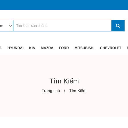
A
HYUNDAI
KIA
MAZDA
FORD
MITSUBISHI
CHEVROLET
Tìm Kiếm
Trang chủ
Tìm Kiếm