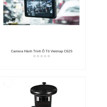
Camera Hành Trình Ô Tô Vietmap C62S