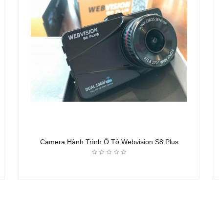
Camera Hành Trình Ô Tô Webvision S8 Plus