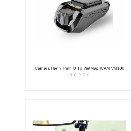
Camera Hành Trình Ô Tô VietMap ICAM VM100