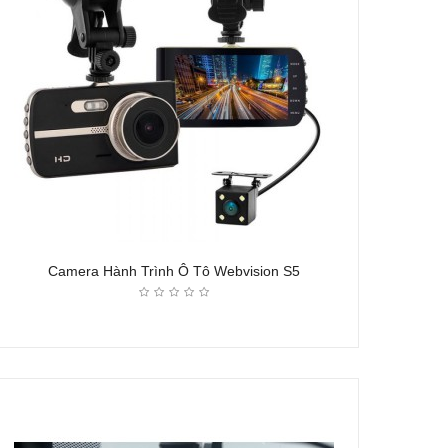
Camera Hành Trình Ô Tô Webvision S5