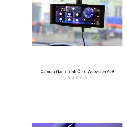
Camera Hành Trình Ô Tô Webvision A69