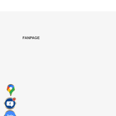
FANPAGE