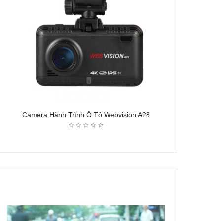
Camera Hành Trình Ô Tô Webvision A28