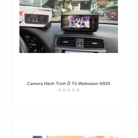
Camera Hành Trình Ô Tô Webvision N93X