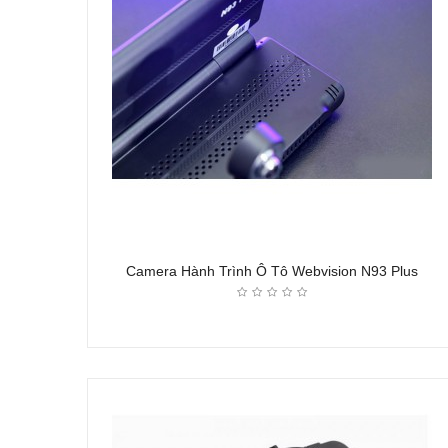
Camera Hành Trình Ô Tô Webvision N93 Plus