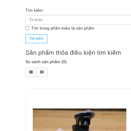
Tìm kiếm:
Tìm trong phần miêu tả sản phẩm
Sản phẩm thỏa điều kiện tìm kiếm
So sánh sản phẩm (0)