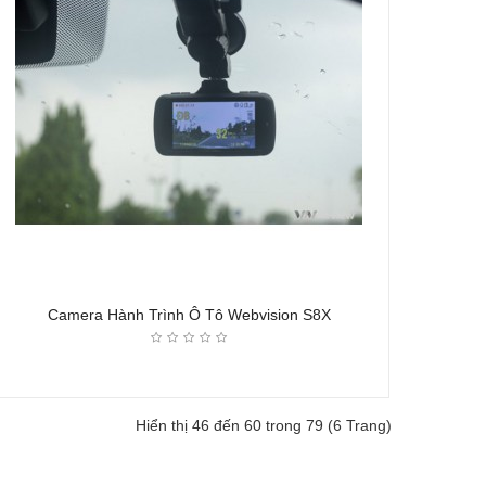
Camera Hành Trình Ô Tô Webvision S8X
Hiển thị 46 đến 60 trong 79 (6 Trang)