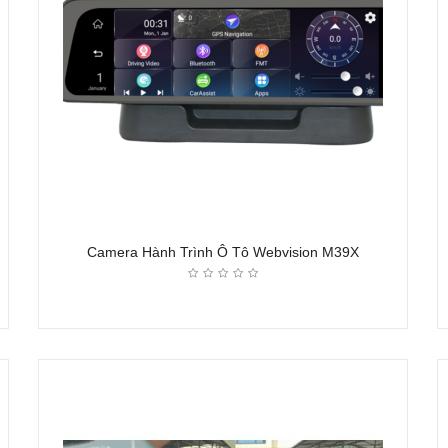
Camera Hành Trình Ô Tô Webvision M39X