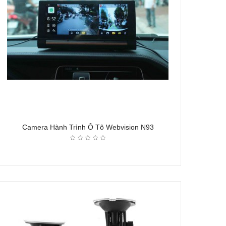
Camera Hành Trình Ô Tô Webvision N93