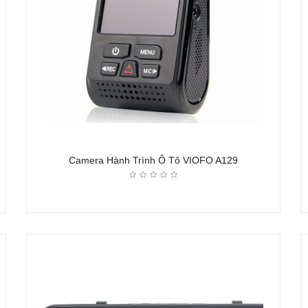
Camera Hành Trình Ô Tô VIOFO A129