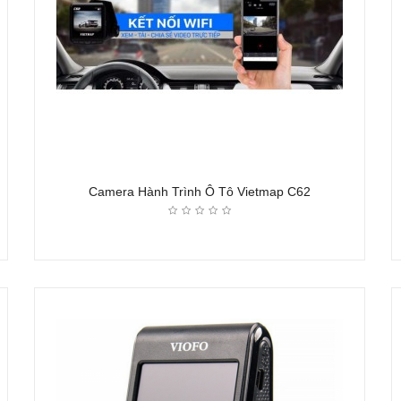
Camera Hành Trình Ô Tô Vietmap C62