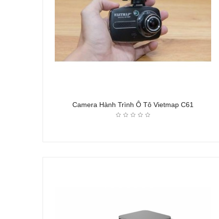
Camera Hành Trình Ô Tô Vietmap C61