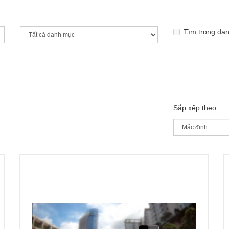
Tìm trong da
Sắp xếp theo: