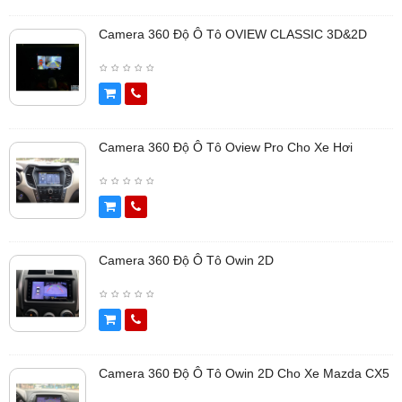
Camera 360 Độ Ô Tô OVIEW CLASSIC 3D&2D
Camera 360 Độ Ô Tô Oview Pro Cho Xe Hơi
Camera 360 Độ Ô Tô Owin 2D
Camera 360 Độ Ô Tô Owin 2D Cho Xe Mazda CX5