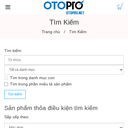
Tìm Kiếm
Trang chủ
Tìm Kiếm
Tìm kiếm:
Tìm trong danh mục con
Tìm trong phần miêu tả sản phẩm
Sản phẩm thỏa điều kiện tìm kiếm
Sắp xếp theo: