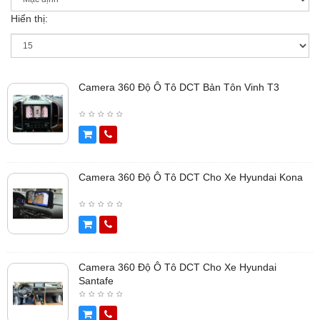
Hiển thị:
Camera 360 Độ Ô Tô DCT Bản Tôn Vinh T3
Camera 360 Độ Ô Tô DCT Cho Xe Hyundai Kona
Camera 360 Độ Ô Tô DCT Cho Xe Hyundai
Santafe