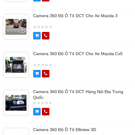
Camera 360 Độ Ô Tô DCT Cho Xe Mazda 3
Camera 360 Độ Ô Tô DCT Cho Xe Mazda Cx5
Camera 360 Độ Ô Tô DCT Hàng Nội Địa Trung
Quốc
Camera 360 Độ Ô Tô Elliview 3D