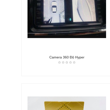
Camera 360 Độ Hyper