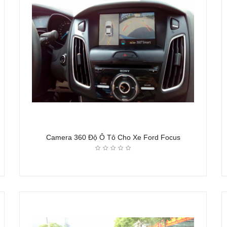
Camera 360 Độ Ô Tô Cho Xe Ford Focus