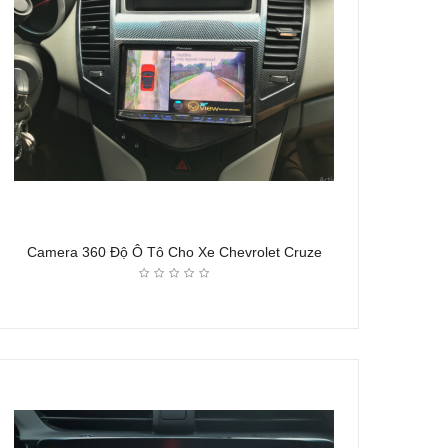
Camera 360 Độ Ô Tô Cho Xe Chevrolet Cruze