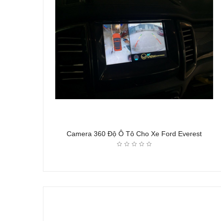
Camera 360 Độ Ô Tô Cho Xe Ford Everest