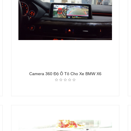
Camera 360 Độ Ô Tô Cho Xe BMW X6