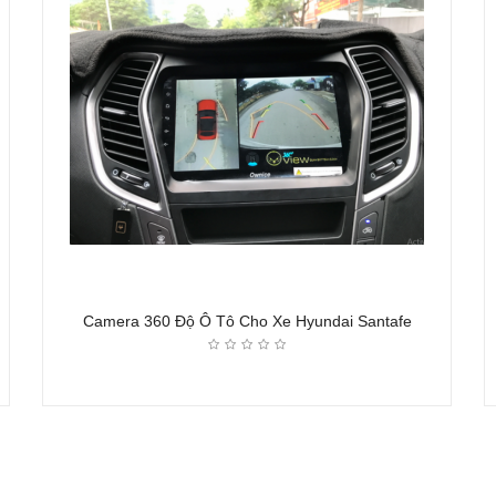
Camera 360 Độ Ô Tô Cho Xe Hyundai Santafe