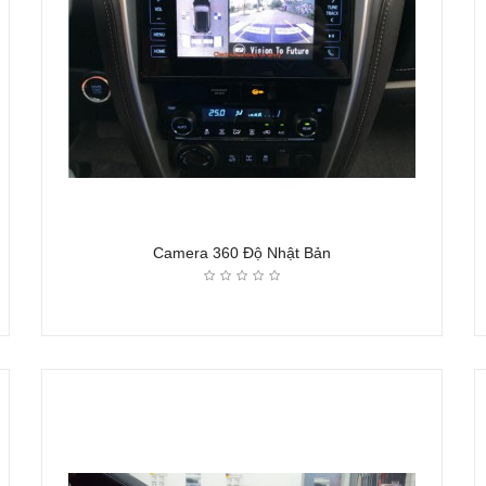
Camera 360 Độ Nhật Bản