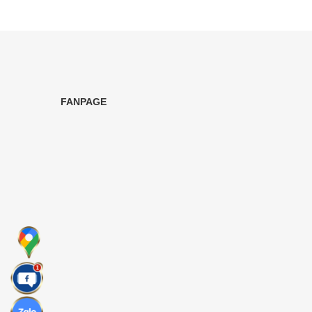
FANPAGE