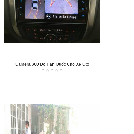
Camera 360 Độ Hàn Quốc Cho Xe Ôtô