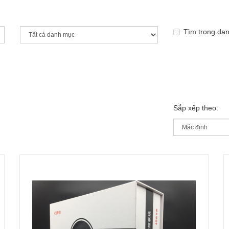
Tìm trong da
Sắp xếp theo: