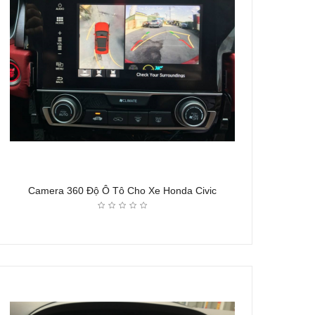
Camera 360 Độ Ô Tô Cho Xe Honda Civic