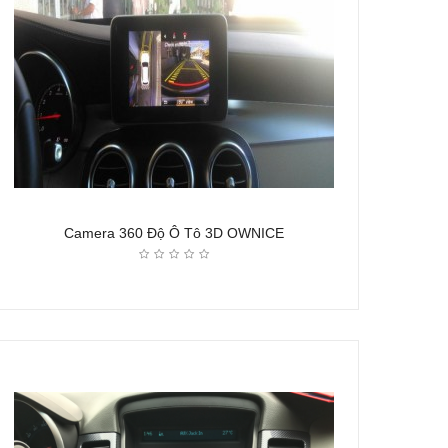
Camera 360 Độ Ô Tô 3D OWNICE