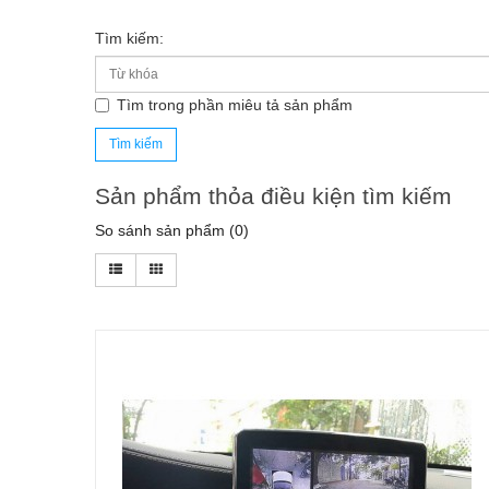
Tìm kiếm:
Tìm trong phần miêu tả sản phẩm
Sản phẩm thỏa điều kiện tìm kiếm
So sánh sản phẩm (0)