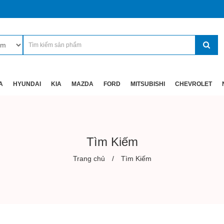
A
HYUNDAI
KIA
MAZDA
FORD
MITSUBISHI
CHEVROLET
Tìm Kiếm
Trang chủ
Tìm Kiếm