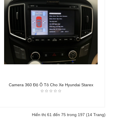
Camera 360 Độ Ô Tô Cho Xe Hyundai Starex
Hiển thị 61 đến 75 trong 197 (14 Trang)