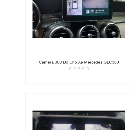
Camera 360 Độ Cho Xe Mercedes GLC300