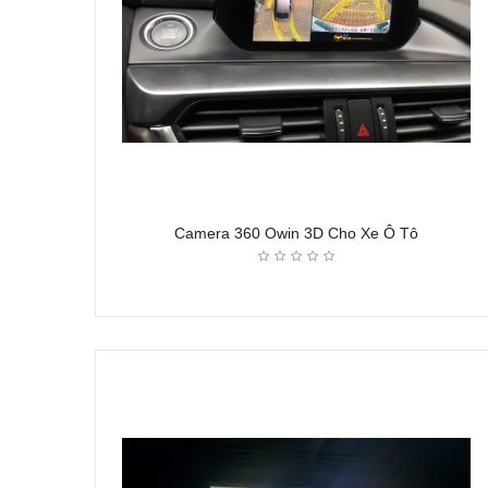
Camera 360 Owin 3D Cho Xe Ô Tô