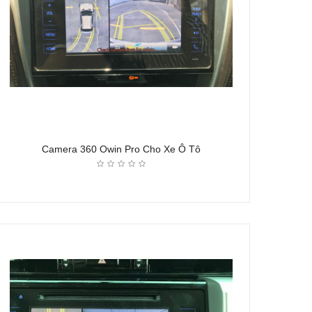
Camera 360 Owin Pro Cho Xe Ô Tô