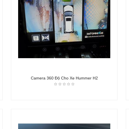
Camera 360 Độ Cho Xe Hummer H2