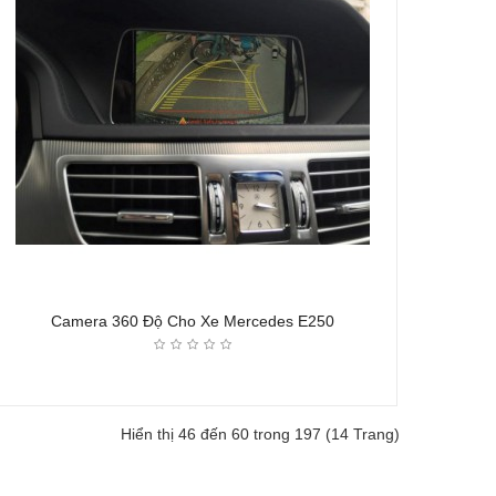
Camera 360 Độ Cho Xe Mercedes E250
Hiển thị 46 đến 60 trong 197 (14 Trang)