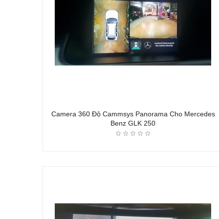
Camera 360 Độ Cammsys Panorama Cho Mercedes
Benz GLK 250