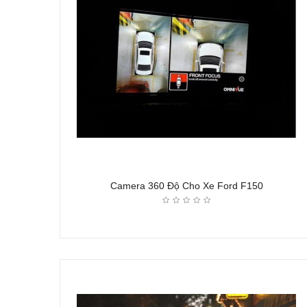
Camera 360 Độ Cho Xe Ford F150