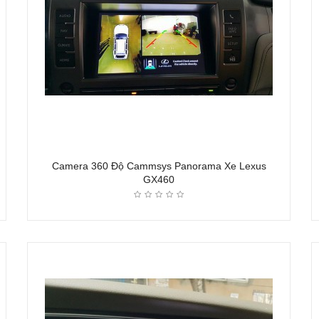
Camera 360 Độ Cammsys Panorama Xe Lexus
GX460