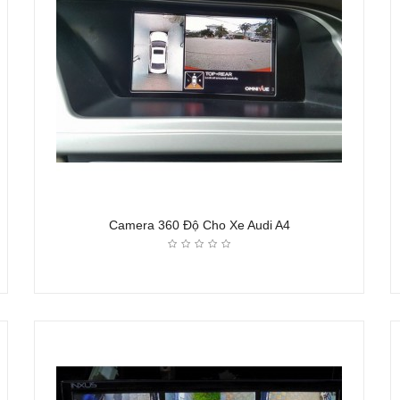
Camera 360 Độ Cho Xe Audi A4