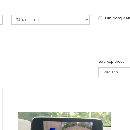
Tìm trong da
Sắp xếp theo: