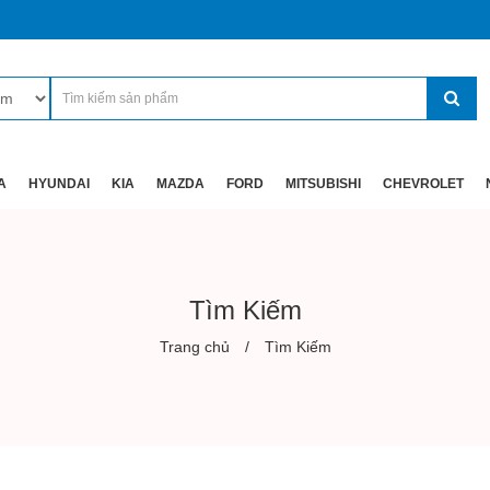
A
HYUNDAI
KIA
MAZDA
FORD
MITSUBISHI
CHEVROLET
Tìm Kiếm
Trang chủ
Tìm Kiếm