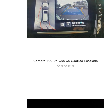
Camera 360 Độ Cho Xe Cadillac Escalade