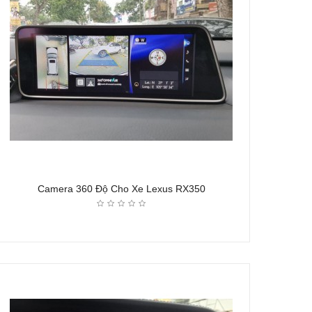
Camera 360 Độ Cho Xe Lexus RX350