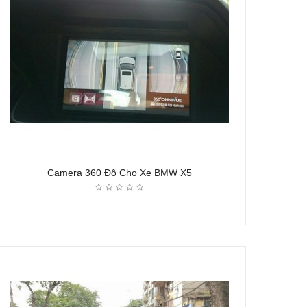
Camera 360 Độ Cho Xe BMW X5