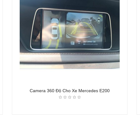
Camera 360 Độ Cho Xe Mercedes E200