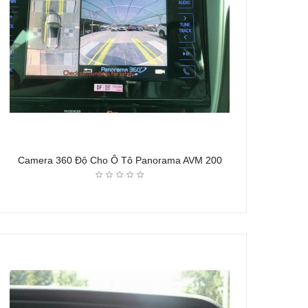
Camera 360 Độ Cho Ô Tô Panorama AVM 200