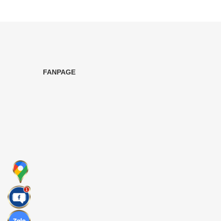
FANPAGE