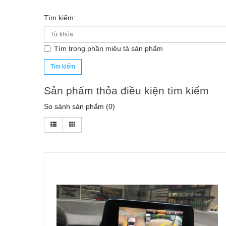
Tìm kiếm:
Tìm trong phần miêu tả sản phẩm
Sản phẩm thỏa điều kiện tìm kiếm
So sánh sản phẩm (0)