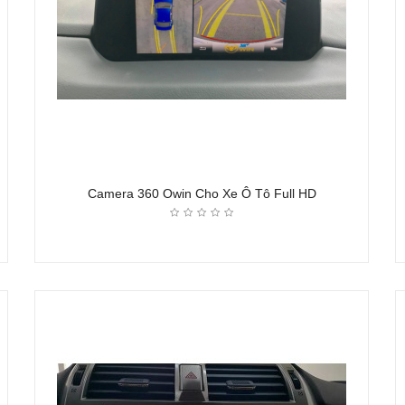
Camera 360 Owin Cho Xe Ô Tô Full HD