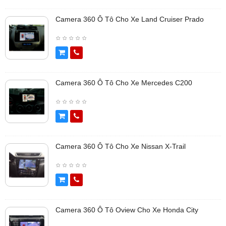
Camera 360 Ô Tô Cho Xe Land Cruiser Prado
Camera 360 Ô Tô Cho Xe Mercedes C200
Camera 360 Ô Tô Cho Xe Nissan X-Trail
Camera 360 Ô Tô Oview Cho Xe Honda City