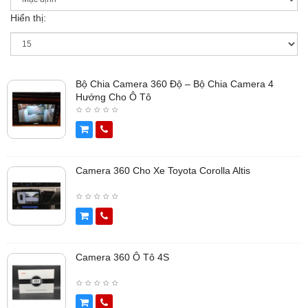
Hiển thị:
Bộ Chia Camera 360 Độ – Bộ Chia Camera 4
Hướng Cho Ô Tô
Camera 360 Cho Xe Toyota Corolla Altis
Camera 360 Ô Tô 4S