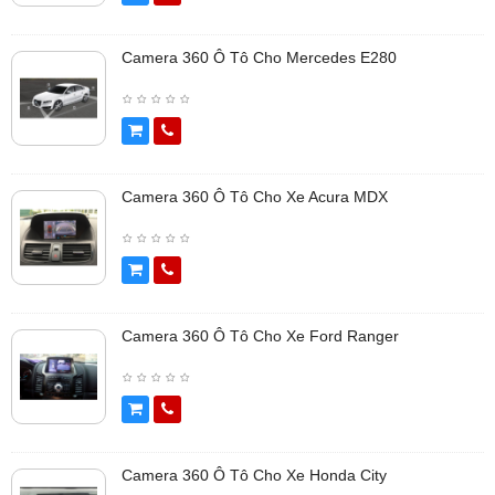
Camera 360 Ô Tô Cho Mercedes E280
Camera 360 Ô Tô Cho Xe Acura MDX
Camera 360 Ô Tô Cho Xe Ford Ranger
Camera 360 Ô Tô Cho Xe Honda City