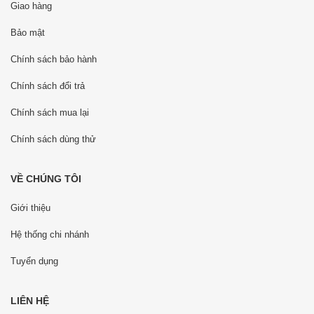
Giao hàng
Bảo mật
Chính sách bảo hành
Chính sách đổi trả
Chính sách mua lại
Chính sách dùng thử
VỀ CHÚNG TÔI
Giới thiệu
Hệ thống chi nhánh
Tuyển dụng
LIÊN HỆ