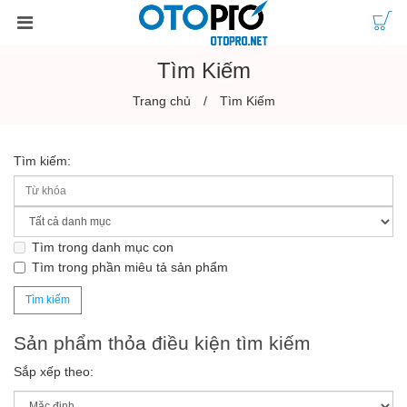
Tìm Kiếm
Trang chủ
Tìm Kiếm
Tìm kiếm:
Tìm trong danh mục con
Tìm trong phần miêu tả sản phẩm
Sản phẩm thỏa điều kiện tìm kiếm
Sắp xếp theo: