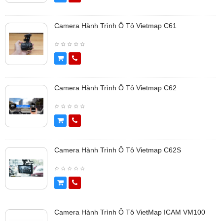
Camera Hành Trình Ô Tô Vietmap C61
Camera Hành Trình Ô Tô Vietmap C62
Camera Hành Trình Ô Tô Vietmap C62S
Camera Hành Trình Ô Tô VietMap ICAM VM100