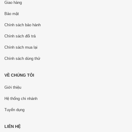
Giao hàng
Bảo mật
Chính sách bảo hành
Chính sách đổi trả
Chính sách mua lại
Chính sách dùng thử
VỀ CHÚNG TÔI
Giới thiệu
Hệ thống chi nhánh
Tuyển dụng
LIÊN HỆ