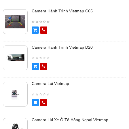
Camera Hành Trình Vietmap C65
Camera Hành Trình Vietmap D20
Camera Lùi Vietmap
Camera Lùi Xe Ô Tô Hồng Ngoại Vietmap