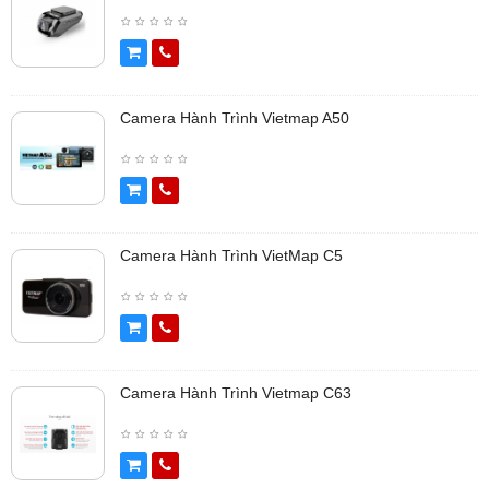
Camera Hành Trình Vietmap A50
Camera Hành Trình VietMap C5
Camera Hành Trình Vietmap C63