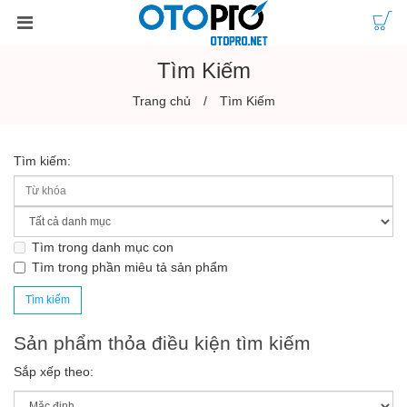
Tìm Kiếm
Trang chủ
Tìm Kiếm
Tìm kiếm:
Tìm trong danh mục con
Tìm trong phần miêu tả sản phẩm
Sản phẩm thỏa điều kiện tìm kiếm
Sắp xếp theo: