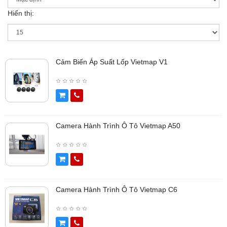
Hiển thị:
Cảm Biến Áp Suất Lốp Vietmap V1
Camera Hành Trình Ô Tô Vietmap A50
Camera Hành Trình Ô Tô Vietmap C6