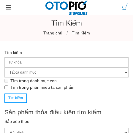
Tìm Kiếm
Trang chủ
Tìm Kiếm
Tìm kiếm:
Tìm trong danh mục con
Tìm trong phần miêu tả sản phẩm
Sản phẩm thỏa điều kiện tìm kiếm
Sắp xếp theo: