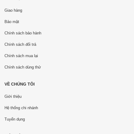
Giao hàng
Bảo mật
Chính sách bảo hành
Chính sách đổi trả
Chính sách mua lại
Chính sách dùng thử
VỀ CHÚNG TÔI
Giới thiệu
Hệ thống chi nhánh
Tuyển dụng