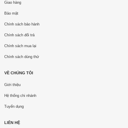
Giao hàng
Bảo mật
Chính sách bảo hành
Chính sách đổi trả
Chính sách mua lại
Chính sách dùng thử
VỀ CHÚNG TÔI
Giới thiệu
Hệ thống chi nhánh
Tuyển dụng
LIÊN HỆ