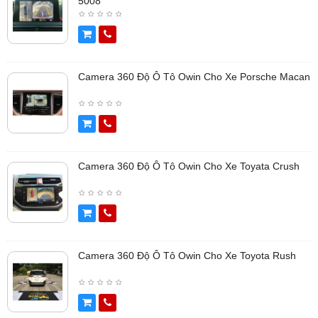
5008
Camera 360 Độ Ô Tô Owin Cho Xe Porsche Macan
Camera 360 Độ Ô Tô Owin Cho Xe Toyata Crush
Camera 360 Độ Ô Tô Owin Cho Xe Toyota Rush