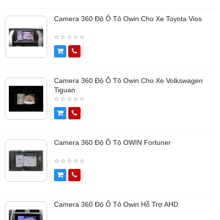
Camera 360 Độ Ô Tô Owin Cho Xe Toyota Vios
Camera 360 Độ Ô Tô Owin Cho Xe Volkswagen
Tiguan
Camera 360 Độ Ô Tô OWIN Fortuner
Camera 360 Độ Ô Tô Owin Hỗ Trợ AHD