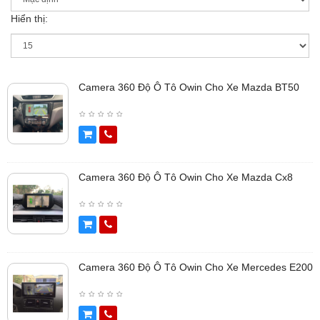
Hiển thị:
Camera 360 Độ Ô Tô Owin Cho Xe Mazda BT50
Camera 360 Độ Ô Tô Owin Cho Xe Mazda Cx8
Camera 360 Độ Ô Tô Owin Cho Xe Mercedes E200