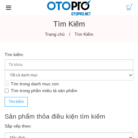
Tìm Kiếm
Trang chủ
Tìm Kiếm
Tìm kiếm:
Tìm trong danh mục con
Tìm trong phần miêu tả sản phẩm
Sản phẩm thỏa điều kiện tìm kiếm
Sắp xếp theo: