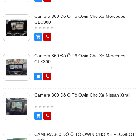
Camera 360 Độ Ô Tô Owin Cho Xe Mercedes
GLC300
Camera 360 Độ Ô Tô Owin Cho Xe Mercedes
GLK300
Camera 360 Độ Ô Tô Owin Cho Xe Nissan Xtrail
CAMERA 360 ĐỘ Ô TÔ OWIN CHO XE PEOGEOT