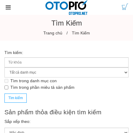
Tìm Kiếm
Trang chủ
Tìm Kiếm
Tìm kiếm:
Tìm trong danh mục con
Tìm trong phần miêu tả sản phẩm
Sản phẩm thỏa điều kiện tìm kiếm
Sắp xếp theo: