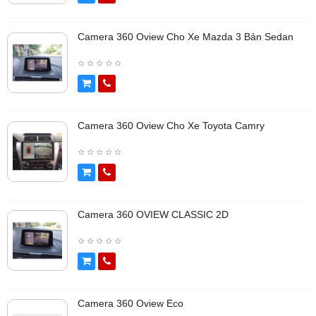
Camera 360 Oview Cho Xe Mazda 3 Bản Sedan
Camera 360 Oview Cho Xe Toyota Camry
Camera 360 OVIEW CLASSIC 2D
Camera 360 Oview Eco