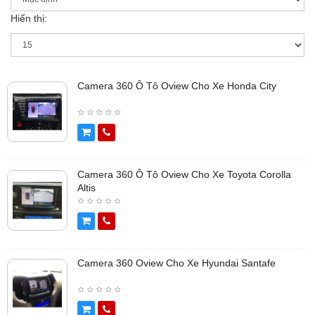
Hiển thị:
Camera 360 Ô Tô Oview Cho Xe Honda City
Camera 360 Ô Tô Oview Cho Xe Toyota Corolla
Altis
Camera 360 Oview Cho Xe Hyundai Santafe