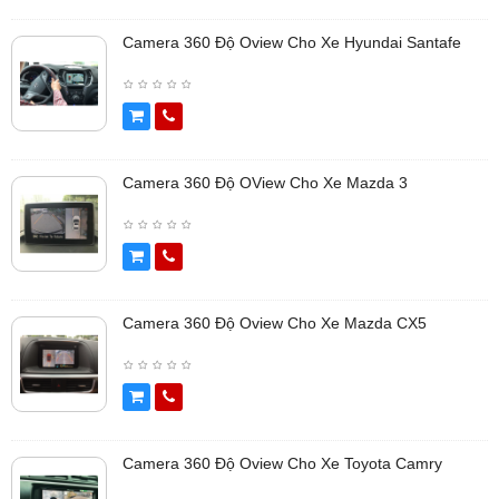
Camera 360 Độ Oview Cho Xe Hyundai Santafe
Camera 360 Độ OView Cho Xe Mazda 3
Camera 360 Độ Oview Cho Xe Mazda CX5
Camera 360 Độ Oview Cho Xe Toyota Camry