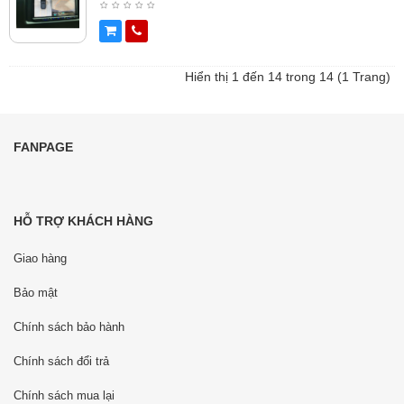
Hiển thị 1 đến 14 trong 14 (1 Trang)
FANPAGE
HỖ TRỢ KHÁCH HÀNG
Giao hàng
Bảo mật
Chính sách bảo hành
Chính sách đổi trả
Chính sách mua lại