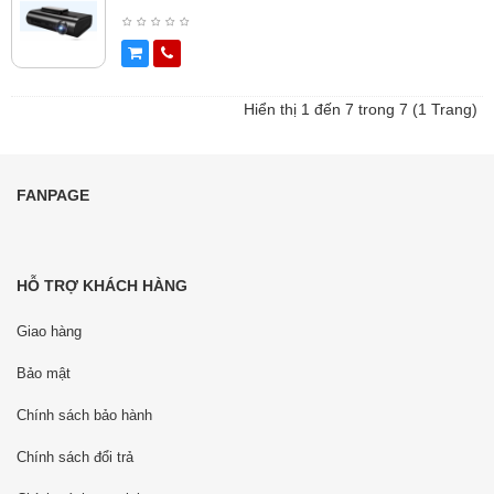
Hiển thị 1 đến 7 trong 7 (1 Trang)
FANPAGE
HỖ TRỢ KHÁCH HÀNG
Giao hàng
Bảo mật
Chính sách bảo hành
Chính sách đổi trả