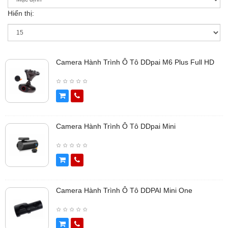
Hiển thị:
Camera Hành Trình Ô Tô DDpai M6 Plus Full HD
Camera Hành Trình Ô Tô DDpai Mini
Camera Hành Trình Ô Tô DDPAI Mini One