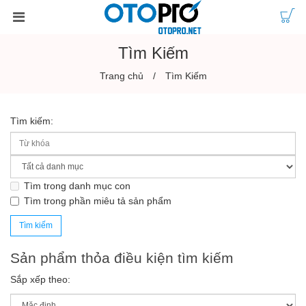
Tìm Kiếm
Trang chủ
Tìm Kiếm
Tìm kiếm:
Tìm trong danh mục con
Tìm trong phần miêu tả sản phẩm
Sản phẩm thỏa điều kiện tìm kiếm
Sắp xếp theo: