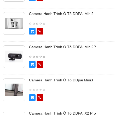
Camera Hành Trình Ô Tô DDPAI Mini2
Camera Hành Trình Ô Tô DDPAI Mini2P
Camera Hành Trình Ô Tô DDpai Mini3
Camera Hành Trình Ô Tô DDPAI X2 Pro