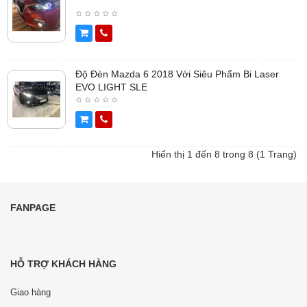
Độ Đèn Mazda 6 2018 Với Siêu Phẩm Bi Laser
EVO LIGHT SLE
Hiển thị 1 đến 8 trong 8 (1 Trang)
FANPAGE
HỖ TRỢ KHÁCH HÀNG
Giao hàng