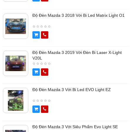
Độ Đèn Mazda 3 2018 Với Bi Led Matrix Light O1
Độ Đèn Mazda 3 2019 Với Đèn Bi Laser X-Light
V20L
Độ Đèn Mazda 3 Với Bi Led EVO Light EZ
Độ Đèn Mazda 3 Với Siêu Phẩm Evo Light SE