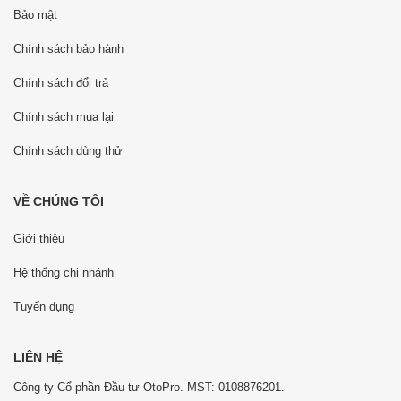
Bảo mật
Chính sách bảo hành
Chính sách đổi trả
Chính sách mua lại
Chính sách dùng thử
VỀ CHÚNG TÔI
Giới thiệu
Hệ thống chi nhánh
Tuyển dụng
LIÊN HỆ
Công ty Cổ phần Đầu tư OtoPro. MST: 0108876201.