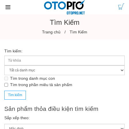
Tìm Kiếm
Trang chủ
Tìm Kiếm
Tìm kiếm:
Tìm trong danh mục con
Tìm trong phần miêu tả sản phẩm
Sản phẩm thỏa điều kiện tìm kiếm
Sắp xếp theo: