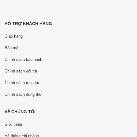
HỖ TRỢ KHÁCH HÀNG
Giao hàng
Bảo mật
Chính sách bảo hành
Chính sách đổi trả
Chính sách mua lại
Chính sách dùng thử
VỀ CHÚNG TÔI
Giới thiệu
Hệ thống chi nhánh