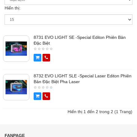
Hiển thị:
8731 EVO LIGHT SE -Special Editon Phiên Bản
Đặc Biệt
8732 EVO LIGHT SLE -Special Laser Editon Phiên
Bản Đặc Biệt Pha Laser
Hiển thị 1 đến 2 trong 2 (1 Trang)
FANPAGE