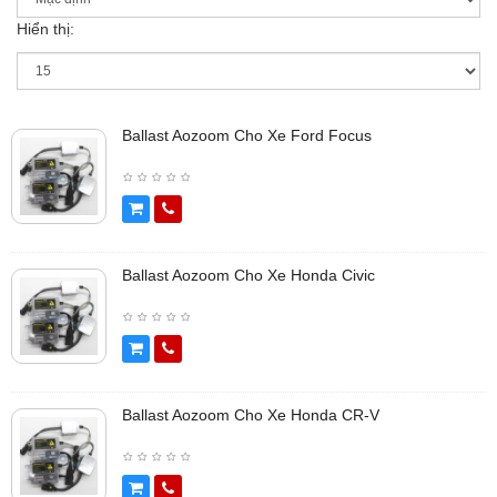
Hiển thị:
Ballast Aozoom Cho Xe Ford Focus
Ballast Aozoom Cho Xe Honda Civic
Ballast Aozoom Cho Xe Honda CR-V