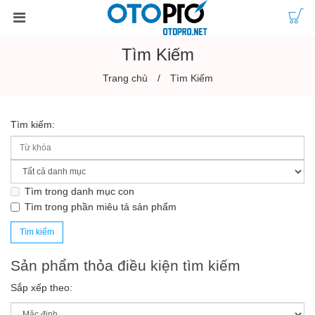
Tìm Kiếm
Trang chủ
Tìm Kiếm
Tìm kiếm:
Tìm trong danh mục con
Tìm trong phần miêu tả sản phẩm
Sản phẩm thỏa điều kiện tìm kiếm
Sắp xếp theo: