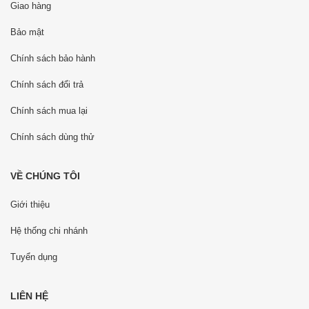
Giao hàng
Bảo mật
Chính sách bảo hành
Chính sách đổi trả
Chính sách mua lại
Chính sách dùng thử
VỀ CHÚNG TÔI
Giới thiệu
Hệ thống chi nhánh
Tuyển dụng
LIÊN HỆ