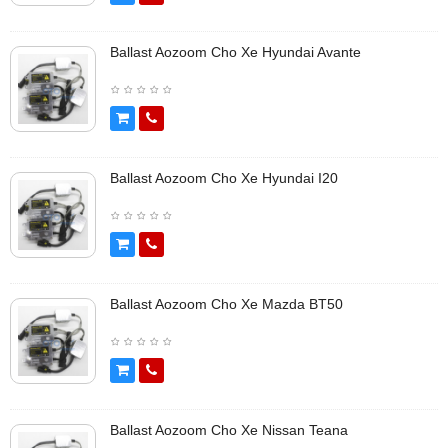
Ballast Aozoom Cho Xe Hyundai Avante
Ballast Aozoom Cho Xe Hyundai I20
Ballast Aozoom Cho Xe Mazda BT50
Ballast Aozoom Cho Xe Nissan Teana