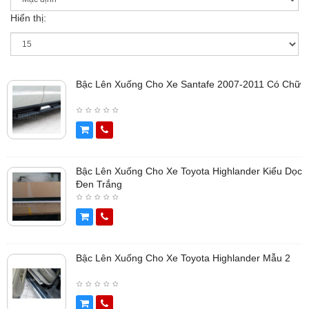
Hiển thị:
Bậc Lên Xuống Cho Xe Santafe 2007-2011 Có Chữ
Bậc Lên Xuống Cho Xe Toyota Highlander Kiểu Dọc
Đen Trắng
Bậc Lên Xuống Cho Xe Toyota Highlander Mẫu 2