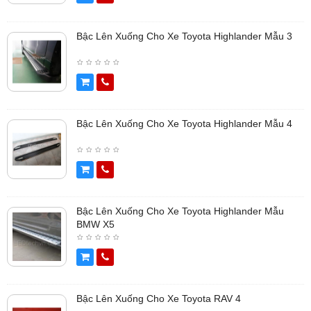
Bậc Lên Xuống Cho Xe Toyota Highlander Mẫu 3
Bậc Lên Xuống Cho Xe Toyota Highlander Mẫu 4
Bậc Lên Xuống Cho Xe Toyota Highlander Mẫu
BMW X5
Bậc Lên Xuống Cho Xe Toyota RAV 4