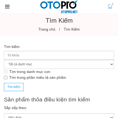
Tìm Kiếm
Trang chủ
Tìm Kiếm
Tìm kiếm:
Tìm trong danh mục con
Tìm trong phần miêu tả sản phẩm
Sản phẩm thỏa điều kiện tìm kiếm
Sắp xếp theo: