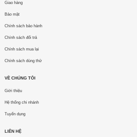
Giao hàng
Bảo mật
Chính sách bảo hành
Chính sách đổi trả
Chính sách mua lại
Chính sách dùng thử
VỀ CHÚNG TÔI
Giới thiệu
Hệ thống chi nhánh
Tuyển dụng
LIÊN HỆ