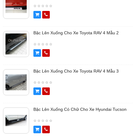
Bậc Lên Xuống Cho Xe Toyota RAV 4 Mẫu 2
Bậc Lên Xuống Cho Xe Toyota RAV 4 Mẫu 3
Bậc Lên Xuống Có Chữ Cho Xe Hyundai Tucson