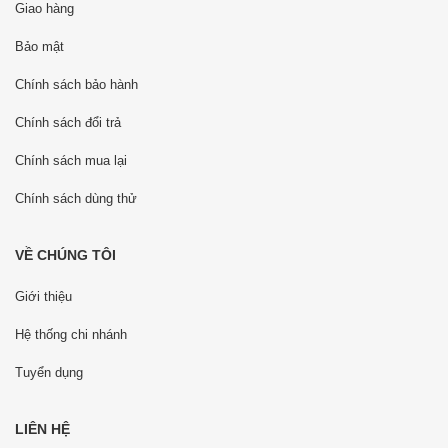
Giao hàng
Bảo mật
Chính sách bảo hành
Chính sách đổi trả
Chính sách mua lại
Chính sách dùng thử
VỀ CHÚNG TÔI
Giới thiệu
Hệ thống chi nhánh
Tuyển dụng
LIÊN HỆ