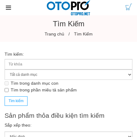
Tìm Kiếm
Trang chủ
Tìm Kiếm
Tìm kiếm:
Tìm trong danh mục con
Tìm trong phần miêu tả sản phẩm
Sản phẩm thỏa điều kiện tìm kiếm
Sắp xếp theo: