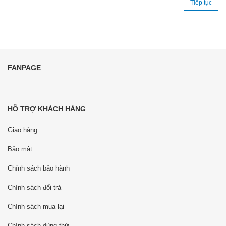
Tiếp tục
FANPAGE
HỖ TRỢ KHÁCH HÀNG
Giao hàng
Bảo mật
Chính sách bảo hành
Chính sách đổi trả
Chính sách mua lại
Chính sách dùng thử