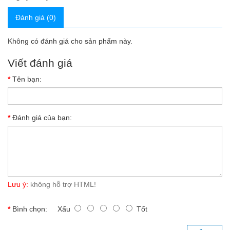
Đánh giá (0)
Không có đánh giá cho sản phẩm này.
Viết đánh giá
Tên bạn:
Đánh giá của bạn:
Lưu ý:
không hỗ trợ HTML!
Bình chọn:
Xấu
Tốt