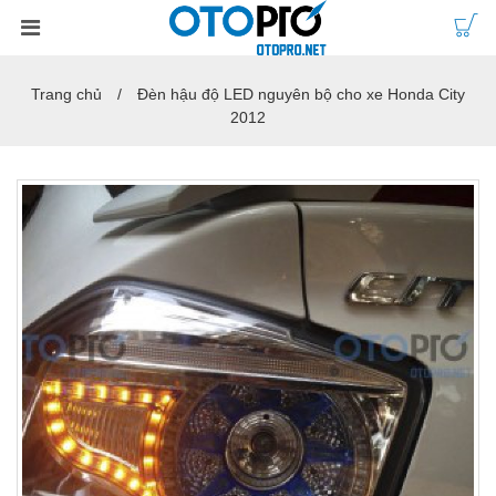
Trang chủ
Đèn hậu độ LED nguyên bộ cho xe Honda City
2012