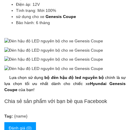
Điện áp: 12V
Tình trạng: Mới 100%
sử dụng cho xe
Genesis Coupe
Bảo hành: 6 tháng
Lựa chọn sử dụng
bộ đèn hậu độ led nguyên bộ
chính là sự
lựa chọn tối ưu nhất dành cho chiếc xe
Hyundai Genesis
Coupe
của bạn!
Chia sẻ sản phẩm với bạn bè qua Facebook
Tag:
{name}
Đánh giá (0)