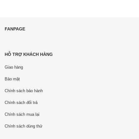
FANPAGE
HỖ TRỢ KHÁCH HÀNG
Giao hàng
Bảo mật
Chính sách bảo hành
Chính sách đổi trả
Chính sách mua lại
Chính sách dùng thử