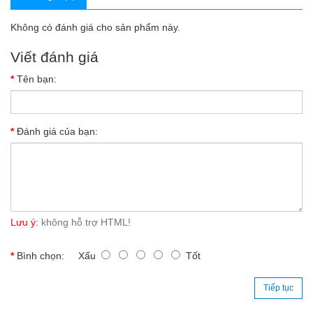
Không có đánh giá cho sản phẩm này.
Viết đánh giá
Tên bạn:
Đánh giá của bạn:
Lưu ý:
không hỗ trợ HTML!
Bình chọn:
Xấu
Tốt
Tiếp tục