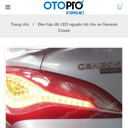
Trang chủ
Đèn hậu độ LED nguyên bộ cho xe Genesis
Coupe