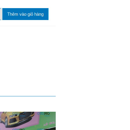
Thêm vào giỏ hàng