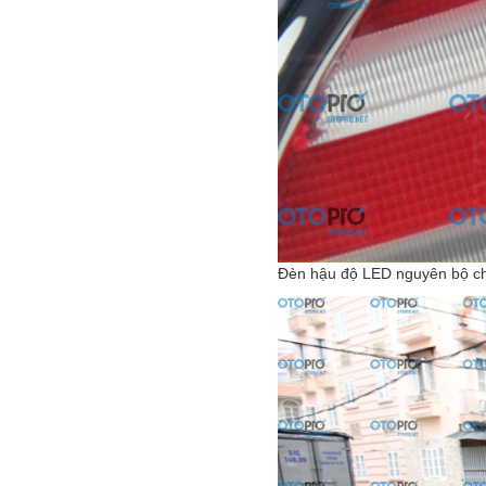
Đèn hậu độ LED nguyên bộ c