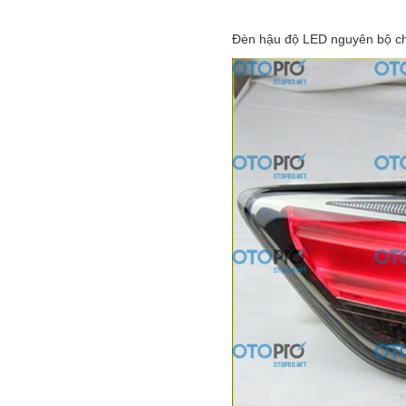
Đèn hậu độ LED nguyên bộ c