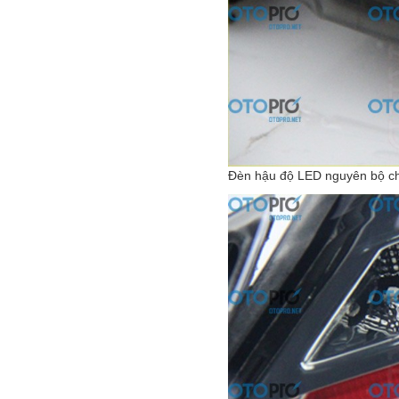
Đèn hậu độ LED nguyên bộ c