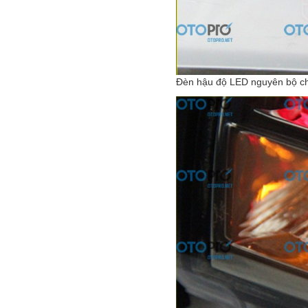
Đèn hậu độ LED nguyên bộ c