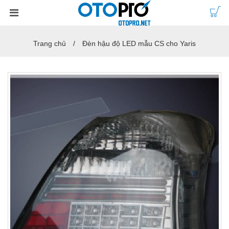
Trang chủ
Đèn hậu độ LED mẫu CS cho Yaris