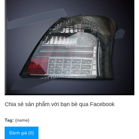
Chia sẻ sản phẩm với bạn bè qua Facebook
Tag:
{name}
Đánh giá (0)