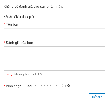
Không có đánh giá cho sản phẩm này.
Viết đánh giá
Tên bạn:
Đánh giá của bạn:
Lưu ý:
không hỗ trợ HTML!
Bình chọn:
Xấu
Tốt
Tiếp tục