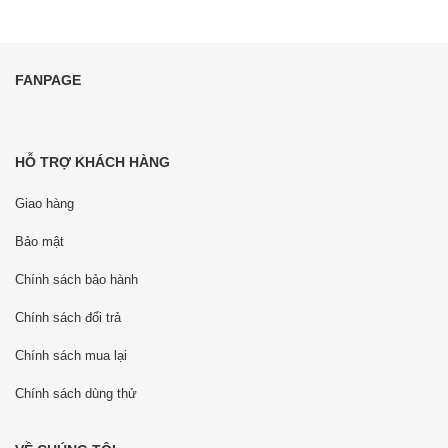
FANPAGE
HỖ TRỢ KHÁCH HÀNG
Giao hàng
Bảo mật
Chính sách bảo hành
Chính sách đổi trả
Chính sách mua lại
Chính sách dùng thử