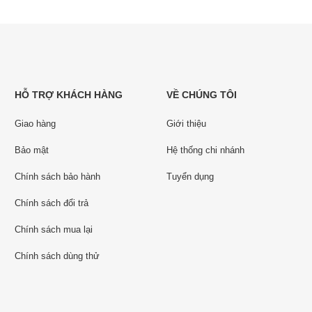
HỖ TRỢ KHÁCH HÀNG
VỀ CHÚNG TÔI
Giao hàng
Giới thiệu
Bảo mật
Hệ thống chi nhánh
Chính sách bảo hành
Tuyển dụng
Chính sách đổi trả
Chính sách mua lại
Chính sách dùng thử