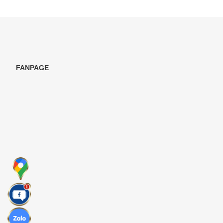
FANPAGE