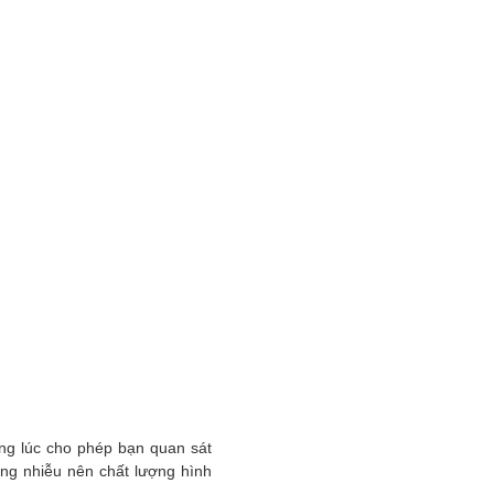
ng lúc cho phép bạn quan sát
ống nhiễu nên chất lượng hình