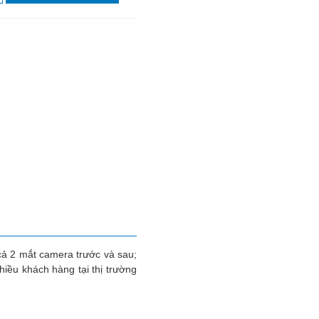
cả 2 mắt camera trước và sau;
hiều khách hàng tại thị trường