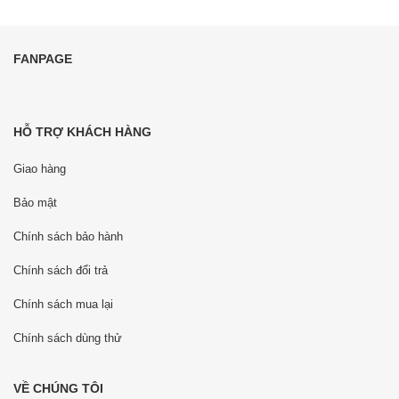
FANPAGE
HỖ TRỢ KHÁCH HÀNG
Giao hàng
Bảo mật
Chính sách bảo hành
Chính sách đổi trả
Chính sách mua lại
Chính sách dùng thử
VỀ CHÚNG TÔI