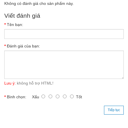
Không có đánh giá cho sản phẩm này.
Viết đánh giá
Tên bạn:
Đánh giá của bạn:
Lưu ý:
không hỗ trợ HTML!
Bình chọn:
Xấu
Tốt
Tiếp tục