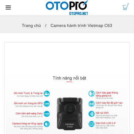
Trang chủ
Camera hành trình Vietmap C63