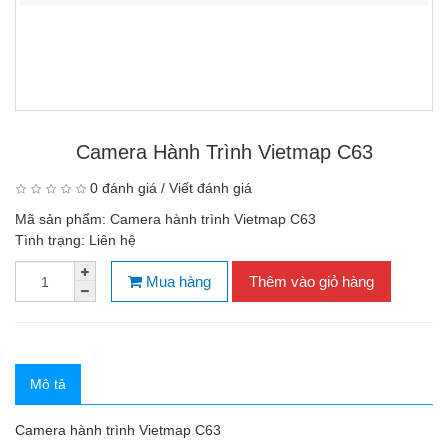
Camera Hành Trình Vietmap C63
0 đánh giá
/
Viết đánh giá
Mã sản phẩm:
Camera hành trình Vietmap C63
Tình trạng:
Liên hệ
Mua hàng
Thêm vào giỏ hàng
Mô tả
Camera hành trình Vietmap C63