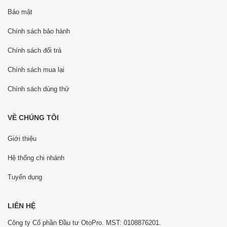
Bảo mật
Chính sách bảo hành
Chính sách đổi trả
Chính sách mua lại
Chính sách dùng thử
VỀ CHÚNG TÔI
Giới thiệu
Hệ thống chi nhánh
Tuyển dụng
LIÊN HỆ
Công ty Cổ phần Đầu tư OtoPro. MST: 0108876201.